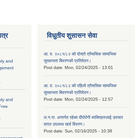
त्र
विधुतीय शुसासन सेवा
आ. व. २०८१/८२ को दोस्रो त्रैमासिक सामाजिक
सुरक्षाभता बिवरणको प्रतिवेदन।
ply and
Post date:
Mon, 02/24/2025 - 13:01
agement
1
आ. व. २०८१/८२ को पहिलो त्रैमासिक सामाजिक
सुरक्षाभता बिवरणको प्रतिवेदन।
Post date:
Mon, 02/24/2025 - 12:57
ply and
 Free
ल.न.पा. अन्तर्गत रहेका दीर्घरोगी ब्यक्तिहरुलाई उपचार
7
वापत उपलव्ध खर्च विवरण।
Post date:
Sun, 02/16/2025 - 10:38
r Management