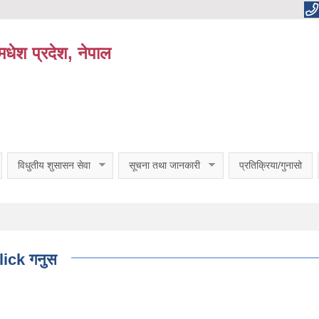
धेश प्रदेश, नेपाल
विधुतीय शुसासन सेवा
सूचना तथा जानकारी
प्रतिक्रिया/गुनासो
click गनुस