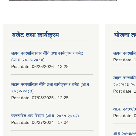
बजेट तथा कार्यक्रम
योजना त
लहान नगरपालिकाका नीति तथा कार्यक्रम र बजेट
लहान नगरपालि
(आ.ब. २०८३-२०८४)
Post date:
1
Post date:
06/25/2026 - 13:28
लहान नगरपाल
लहान नगरपालिका नीति तथा कार्यक्रम र बजेट (आ.ब.
२०८२/८३-२०
२०८२-२०८३)
Post date:
1
Post date:
07/03/2025 - 12:25
आ.व. २०७५/७६
प्रस्तावित आय विवरण (आ.ब. २०८१-२०८२)
Post date:
0
Post date:
06/27/2024 - 17:04
आ.व २०७४/७५ 