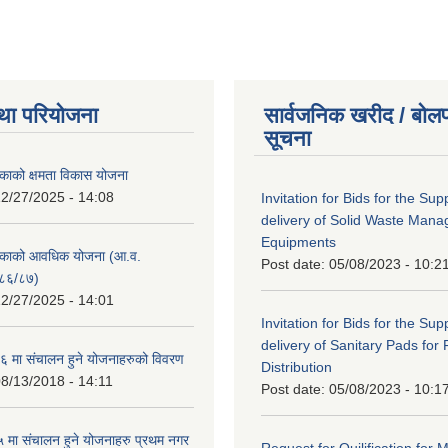
था परियोजना
सार्वजनिक खरीद / बोलप
सूचना
काको क्षमता विकास योजना
2/27/2025 - 14:08
Invitation for Bids for the Sup
delivery of Solid Waste Man
Equipments
िकाको आवधिक योजना (आ.व.
Post date:
05/08/2023 - 10:2
८६/८७)
2/27/2025 - 14:01
Invitation for Bids for the Sup
delivery of Sanitary Pads for
 मा संचालन हुने योजनाहरुको विवरण
Distribution
8/13/2018 - 14:11
Post date:
05/08/2023 - 10:1
मा संचालन हुने योजनाहरु प्रथम नगर
Request for Quilification fo