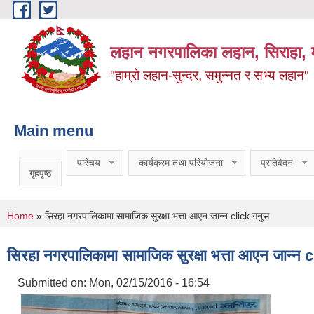
Skip to main content
लहान नगरपालिका लहान, सिराहा, म
"हाम्रो लहान-सुन्दर, समुन्नत र सभ्य लहान"
Main menu
परिचय
कार्यक्रम तथा परियोजना
प्रतिवेदन
गृहपृष्ठ
You are here
Home
» सिरहा नगरपालिकामा सामाजिक सुरक्षा भत्ता आएन जान्न click गनुस
सिरहा नगरपालिकामा सामाजिक सुरक्षा भत्ता आएन जान्न 
Submitted on:
Mon, 02/15/2016 - 16:54