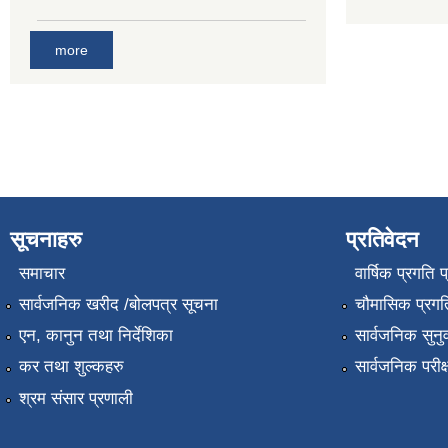
more
सूचनाहरु
प्रतिवेदन
समाचार
वार्षिक प्रगति 
सार्वजनिक खरीद /बोलपत्र सूचना
चौमासिक प्रगति
एन, कानुन तथा निर्देशिका
सार्वजनिक सुनु
कर तथा शुल्कहरु
सार्वजनिक परीक
श्रम संसार प्रणाली