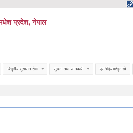
धेश प्रदेश, नेपाल
विधुतीय शुसासन सेवा
सूचना तथा जानकारी
प्रतिक्रिया/गुनासो