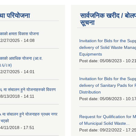
था परियोजना
सार्वजनिक खरीद / बोलप
सूचना
काको क्षमता विकास योजना
2/27/2025 - 14:08
Invitation for Bids for the Sup
delivery of Solid Waste Man
Equipments
िकाको आवधिक योजना (आ.व.
Post date:
05/08/2023 - 10:2
८६/८७)
2/27/2025 - 14:01
Invitation for Bids for the Sup
delivery of Sanitary Pads for
 मा संचालन हुने योजनाहरुको विवरण
Distribution
8/13/2018 - 14:11
Post date:
05/08/2023 - 10:1
मा संचालन हुने योजनाहरु प्रथम नगर
Request for Quilification fo
त भएको
of Municipal Solid Waste...
4/11/2018 - 17:51
Post date:
09/22/2022 - 17:2