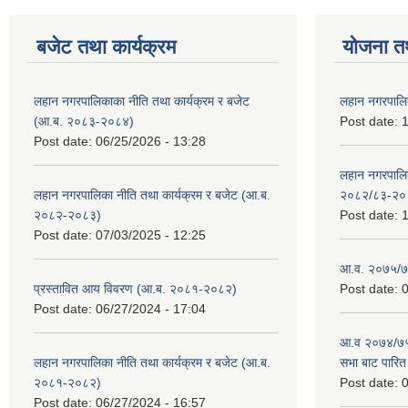
बजेट तथा कार्यक्रम
योजना त
लहान नगरपालिकाका नीति तथा कार्यक्रम र बजेट
लहान नगरपालि
(आ.ब. २०८३-२०८४)
Post date:
1
Post date:
06/25/2026 - 13:28
लहान नगरपाल
लहान नगरपालिका नीति तथा कार्यक्रम र बजेट (आ.ब.
२०८२/८३-२०
२०८२-२०८३)
Post date:
1
Post date:
07/03/2025 - 12:25
आ.व. २०७५/७६
प्रस्तावित आय विवरण (आ.ब. २०८१-२०८२)
Post date:
0
Post date:
06/27/2024 - 17:04
आ.व २०७४/७५ 
लहान नगरपालिका नीति तथा कार्यक्रम र बजेट (आ.ब.
सभा बाट पारि
२०८१-२०८२)
Post date:
0
Post date:
06/27/2024 - 16:57