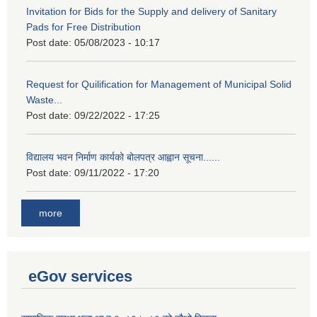
Invitation for Bids for the Supply and delivery of Sanitary
Pads for Free Distribution
Post date:
05/08/2023 - 10:17
Request for Quilification for Management of Municipal Solid
Waste...
Post date:
09/22/2022 - 17:25
विद्यालय भवन निर्माण कार्यको बोलपत्र आह्वान सूचना......
Post date:
09/11/2022 - 17:20
more
eGov services