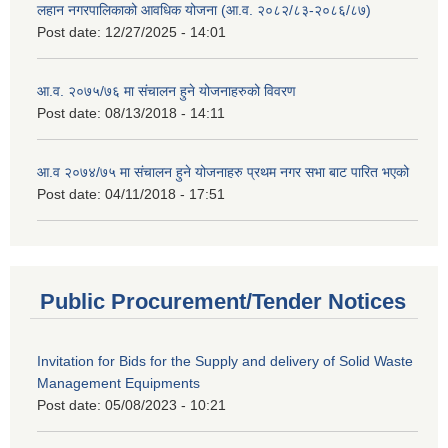
लहान नगरपालिकाको आवधिक योजना (आ.व. २०८२/८३-२०८६/८७)
Post date:
12/27/2025 - 14:01
आ.व. २०७५/७६ मा संचालन हुने योजनाहरुको विवरण
Post date:
08/13/2018 - 14:11
आ.व २०७४/७५ मा संचालन हुने योजनाहरु प्रथम नगर सभा बाट पारित भएको
Post date:
04/11/2018 - 17:51
Public Procurement/Tender Notices
Invitation for Bids for the Supply and delivery of Solid Waste
Management Equipments
Post date:
05/08/2023 - 10:21