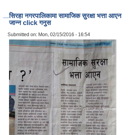
सिरहा नगरपालिकामा सामाजिक सुरक्षा भत्ता आएन
जान्न click गनुस
Submitted on:
Mon, 02/15/2016 - 16:54