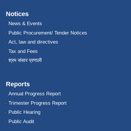
Notices
News & Events
Public Procurement/ Tender Notices
Act, law and directives
Tax and Fees
श्रम संसार प्रणाली
Reports
Annual Progress Report
Trimester Progress Report
Public Hearing
Public Audit