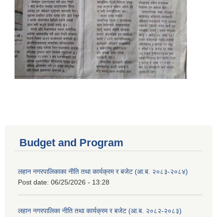
Budget and Program
लहान नगरपालिकाका नीति तथा कार्यक्रम र बजेट (आ.ब. २०८३-२०८४)
Post date:
06/25/2026 - 13:28
लहान नगरपालिका नीति तथा कार्यक्रम र बजेट (आ.ब. २०८२-२०८३)