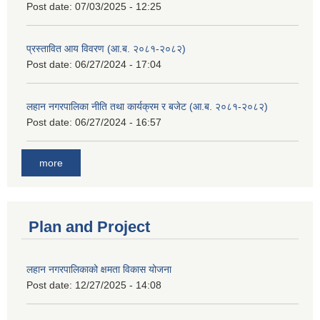
Post date:
07/03/2025 - 12:25
प्रस्तावित आय विवरण (आ.ब. २०८१-२०८२)
Post date:
06/27/2024 - 17:04
लहान नगरपालिका नीति तथा कार्यक्रम र बजेट (आ.ब. २०८१-२०८२)
Post date:
06/27/2024 - 16:57
more
Plan and Project
लहान नगरपालिकाको क्षमता विकास योजना
Post date:
12/27/2025 - 14:08