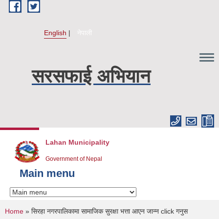
Skip to main content
English
नेपाली
सरसफाई अभियान
Lahan Municipality
Government of Nepal
Main menu
You are here
Home
» सिरहा नगरपालिकामा सामाजिक सुरक्षा भत्ता आएन जान्न click गनुस