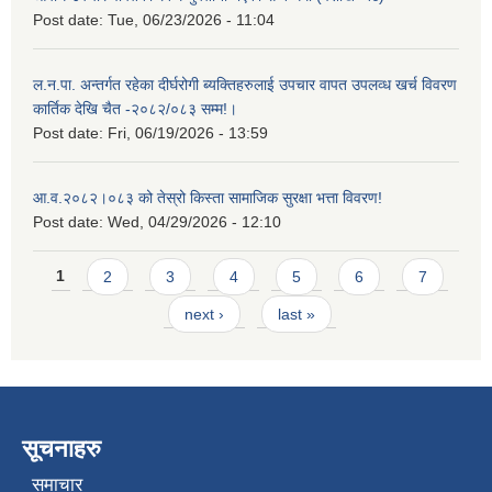
Post date:
Tue, 06/23/2026 - 11:04
ल.न.पा. अन्तर्गत रहेका दीर्घरोगी ब्यक्तिहरुलाई उपचार वापत उपलव्ध खर्च विवरण
कार्तिक देखि चैत -२०८२/०८३ सम्म!।
Post date:
Fri, 06/19/2026 - 13:59
आ.व.२०८२।०८३ को तेस्रो किस्ता सामाजिक सुरक्षा भत्ता विवरण!
Post date:
Wed, 04/29/2026 - 12:10
Pages
1
2
3
4
5
6
7
next ›
last »
सूचनाहरु
समाचार