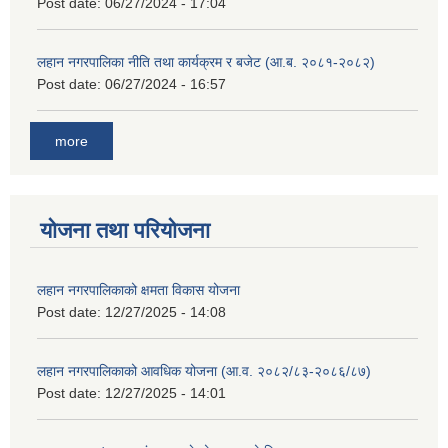
Post date:
06/27/2024 - 17:04
लहान नगरपालिका नीति तथा कार्यक्रम र बजेट (आ.ब. २०८१-२०८२)
Post date:
06/27/2024 - 16:57
more
योजना तथा परियोजना
लहान नगरपालिकाको क्षमता विकास योजना
Post date:
12/27/2025 - 14:08
लहान नगरपालिकाको आवधिक योजना (आ.व. २०८२/८३-२०८६/८७)
Post date:
12/27/2025 - 14:01