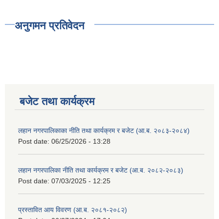
अनुगमन प्रतिवेदन
बजेट तथा कार्यक्रम
लहान नगरपालिकाका नीति तथा कार्यक्रम र बजेट (आ.ब. २०८३-२०८४)
Post date:
06/25/2026 - 13:28
लहान नगरपालिका नीति तथा कार्यक्रम र बजेट (आ.ब. २०८२-२०८३)
Post date:
07/03/2025 - 12:25
प्रस्तावित आय विवरण (आ.ब. २०८१-२०८२)