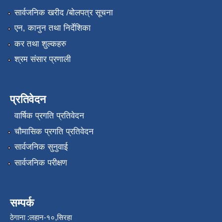
सार्वजनिक खरीद /बोलपत्र सूचना
एन, कानुन तथा निर्देशिका
कर तथा शुल्कहरु
श्रम संसार प्रणाली
प्रतिवेदन
वार्षिक प्रगति प्रतिवेदन
चौमासिक प्रगति प्रतिवेदन
सार्वजनिक सुनुवाई
सार्वजनिक परीक्षण
सम्पर्क
ठेगाना :लहान-१०,सिरहा