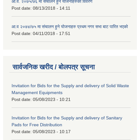
आ.व. २०७५/७६ मा संचालन हुने योजनाहरुको विवरण
Post date:
08/13/2018 - 14:11
आ.व २०७४/७५ मा संचालन हुने योजनाहरु प्रथम नगर सभा बाट पारित भएको
Post date:
04/11/2018 - 17:51
सार्वजनिक खरीद / बोलपत्र सूचना
Invitation for Bids for the Supply and delivery of Solid Waste
Management Equipments
Post date:
05/08/2023 - 10:21
Invitation for Bids for the Supply and delivery of Sanitary
Pads for Free Distribution
Post date:
05/08/2023 - 10:17