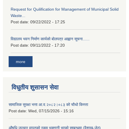
Request for Quilification for Management of Municipal Solid
Waste...
Post date:
09/22/2022 - 17:25
विद्यालय भवन निर्माण कार्यको बोलपत्र आह्वान सूचना......
Post date:
09/11/2022 - 17:20
more
विधुतीय शुसासन सेवा
सामाजिक सुरक्षा भत्ता आ.व.२०८२।०८३ को चौथो किस्ता
Post date:
Wed, 07/15/2026 - 15:16
औषधि उपचार वापतको रकम भुक्तानी भएको सम्बन्धमा (वैशाख-जेठ)