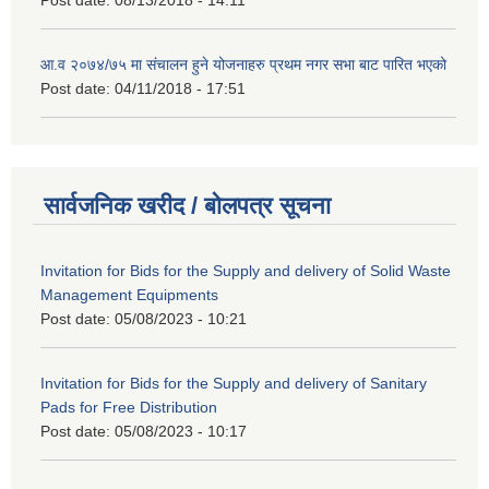
आ.व २०७४/७५ मा संचालन हुने योजनाहरु प्रथम नगर सभा बाट पारित भएको
Post date:
04/11/2018 - 17:51
सार्वजनिक खरीद / बोलपत्र सूचना
Invitation for Bids for the Supply and delivery of Solid Waste
Management Equipments
Post date:
05/08/2023 - 10:21
Invitation for Bids for the Supply and delivery of Sanitary
Pads for Free Distribution
Post date:
05/08/2023 - 10:17