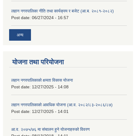
लहान नगरपालिका नीति तथा कार्यक्रम र बजेट (आ.ब. २०८१-२०८२)
Post date:
06/27/2024 - 16:57
अन्य
योजना तथा परियोजना
लहान नगरपालिकाको क्षमता विकास योजना
Post date:
12/27/2025 - 14:08
लहान नगरपालिकाको आवधिक योजना (आ.व. २०८२/८३-२०८६/८७)
Post date:
12/27/2025 - 14:01
आ.व. २०७५/७६ मा संचालन हुने योजनाहरुको विवरण
Post date:
08/13/2018 - 14:11