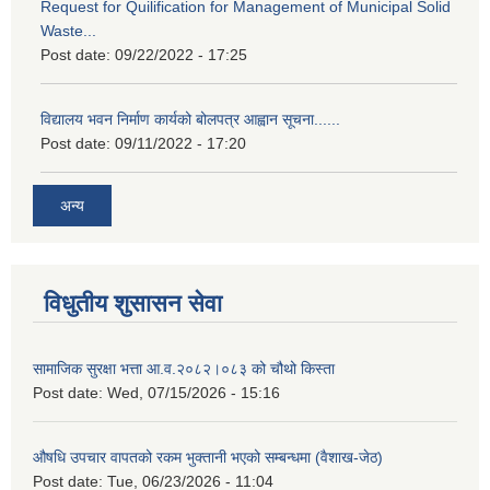
Request for Quilification for Management of Municipal Solid
Waste...
Post date:
09/22/2022 - 17:25
विद्यालय भवन निर्माण कार्यको बोलपत्र आह्वान सूचना......
Post date:
09/11/2022 - 17:20
अन्य
विधुतीय शुसासन सेवा
सामाजिक सुरक्षा भत्ता आ.व.२०८२।०८३ को चौथो किस्ता
Post date:
Wed, 07/15/2026 - 15:16
औषधि उपचार वापतको रकम भुक्तानी भएको सम्बन्धमा (वैशाख-जेठ)
Post date:
Tue, 06/23/2026 - 11:04