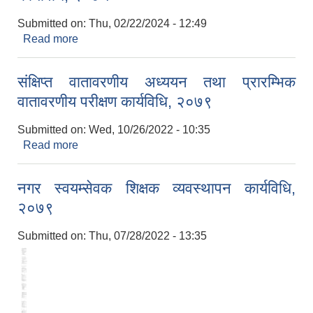
Submitted on:
Thu, 02/22/2024 - 12:49
Read more
about घ वर्गको निर्माण व्यवसायी इजाजत-पत्र सम्बन्धी
कार्यविधि, २०७५
संक्षिप्त वातावरणीय अध्ययन तथा प्रारम्भिक
वातावरणीय परीक्षण कार्यविधि, २०७९
Submitted on:
Wed, 10/26/2022 - 10:35
Read more
about संक्षिप्त वातावरणीय अध्ययन तथा प्रारम्भिक
वातावरणीय परीक्षण कार्यविधि, २०७९
नगर स्वयम्सेवक शिक्षक व्यवस्थापन कार्यविधि,
२०७९
Submitted on:
Thu, 07/28/2022 - 13:35