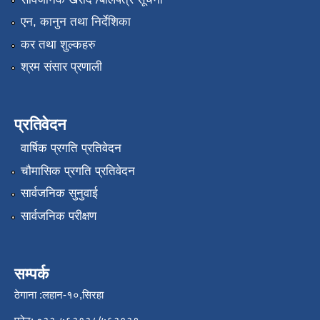
एन, कानुन तथा निर्देशिका
कर तथा शुल्कहरु
श्रम संसार प्रणाली
प्रतिवेदन
वार्षिक प्रगति प्रतिवेदन
चौमासिक प्रगति प्रतिवेदन
सार्वजनिक सुनुवाई
सार्वजनिक परीक्षण
सम्पर्क
ठेगाना :लहान-१०,सिरहा