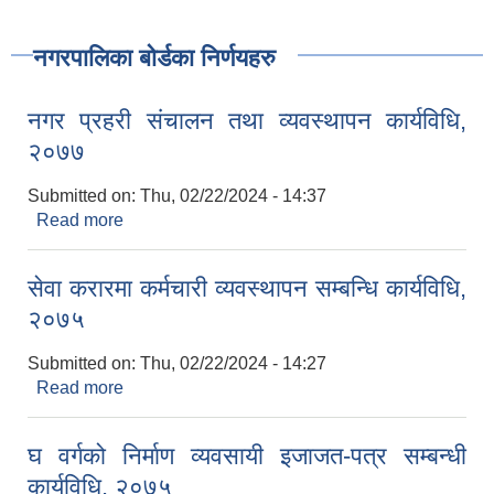
नगरपालिका बोर्डका निर्णयहरु
नगर प्रहरी संचालन तथा व्यवस्थापन कार्यविधि,
२०७७
Submitted on:
Thu, 02/22/2024 - 14:37
Read more
about नगर प्रहरी संचालन तथा व्यवस्थापन कार्यविधि,
२०७७
सेवा करारमा कर्मचारी व्यवस्थापन सम्बन्धि कार्यविधि,
२०७५
Submitted on:
Thu, 02/22/2024 - 14:27
Read more
about सेवा करारमा कर्मचारी व्यवस्थापन सम्बन्धि कार्यविधि,
२०७५
घ वर्गको निर्माण व्यवसायी इजाजत-पत्र सम्बन्धी
कार्यविधि, २०७५