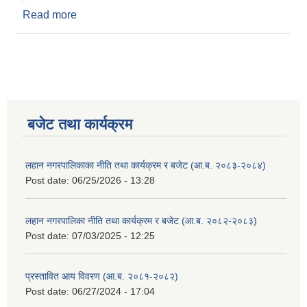
Read more
about नगर स्वयम्सेवक शिक्षक व्यवस्थापन कार्यविधि, २०७९
बजेट तथा कार्यक्रम
लहान नगरपालिकाका नीति तथा कार्यक्रम र बजेट (आ.ब. २०८३-२०८४)
Post date:
06/25/2026 - 13:28
लहान नगरपालिका नीति तथा कार्यक्रम र बजेट (आ.ब. २०८२-२०८३)
Post date:
07/03/2025 - 12:25
प्रस्तावित आय विवरण (आ.ब. २०८१-२०८२)
Post date:
06/27/2024 - 17:04