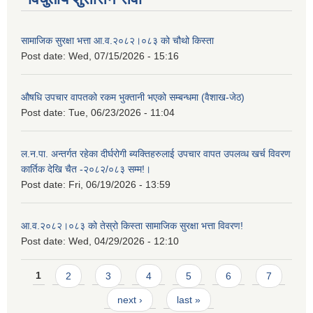
सामाजिक सुरक्षा भत्ता आ.व.२०८२।०८३ को चौथो किस्ता
Post date:
Wed, 07/15/2026 - 15:16
औषधि उपचार वापतको रकम भुक्तानी भएको सम्बन्धमा (वैशाख-जेठ)
Post date:
Tue, 06/23/2026 - 11:04
ल.न.पा. अन्तर्गत रहेका दीर्घरोगी ब्यक्तिहरुलाई उपचार वापत उपलव्ध खर्च विवरण
कार्तिक देखि चैत -२०८२/०८३ सम्म!।
Post date:
Fri, 06/19/2026 - 13:59
आ.व.२०८२।०८३ को तेस्रो किस्ता सामाजिक सुरक्षा भत्ता विवरण!
Post date:
Wed, 04/29/2026 - 12:10
Pages
1
2
3
4
5
6
7
next ›
last »