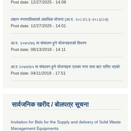
Post date:
12/27/2025 - 14:08
लहान नगरपालिकाको आवधिक योजना (आ.व. २०८२/८३-२०८६/८७)
Post date:
12/27/2025 - 14:01
आ.व. २०७५/७६ मा संचालन हुने योजनाहरुको विवरण
Post date:
08/13/2018 - 14:11
आ.व २०७४/७५ मा संचालन हुने योजनाहरु प्रथम नगर सभा बाट पारित भएको
Post date:
04/11/2018 - 17:51
सार्वजनिक खरीद / बोलपत्र सूचना
Invitation for Bids for the Supply and delivery of Solid Waste
Management Equipments