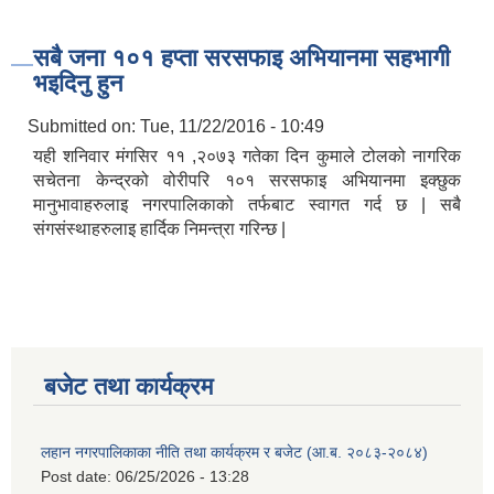
सबै जना १०१ हप्ता सरसफाइ अभियानमा सहभागी
भइदिनु हुन
Submitted on:
Tue, 11/22/2016 - 10:49
यही शनिवार मंगसिर ११ ,२०७३ गतेका दिन कुमाले टोलको नागरिक
सचेतना केन्द्रको वोरीपरि १०१ सरसफाइ अभियानमा इक्छुक
मानुभावाहरुलाइ नगरपालिकाको तर्फबाट स्वागत गर्द छ | सबै
संगसंस्थाहरुलाइ हार्दिक निमन्त्रा गरिन्छ |
बजेट तथा कार्यक्रम
लहान नगरपालिकाका नीति तथा कार्यक्रम र बजेट (आ.ब. २०८३-२०८४)
Post date:
06/25/2026 - 13:28