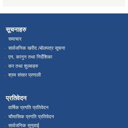
सूचनाहरु
समाचार
सार्वजनिक खरीद /बोलपत्र सूचना
एन, कानुन तथा निर्देशिका
कर तथा शुल्कहरु
श्रम संसार प्रणाली
प्रतिवेदन
वार्षिक प्रगति प्रतिवेदन
चौमासिक प्रगति प्रतिवेदन
सार्वजनिक सुनुवाई