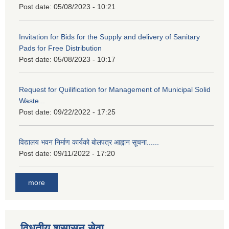
Post date:
05/08/2023 - 10:21
Invitation for Bids for the Supply and delivery of Sanitary
Pads for Free Distribution
Post date:
05/08/2023 - 10:17
Request for Quilification for Management of Municipal Solid
Waste...
Post date:
09/22/2022 - 17:25
विद्यालय भवन निर्माण कार्यको बोलपत्र आह्वान सूचना......
Post date:
09/11/2022 - 17:20
more
विधुतीय शुसासन सेवा