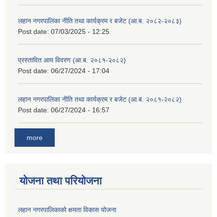
लहान नगरपालिका नीति तथा कार्यक्रम र बजेट (आ.ब. २०८२-२०८३)
Post date:
07/03/2025 - 12:25
प्रस्तावित आय विवरण (आ.ब. २०८१-२०८२)
Post date:
06/27/2024 - 17:04
लहान नगरपालिका नीति तथा कार्यक्रम र बजेट (आ.ब. २०८१-२०८२)
Post date:
06/27/2024 - 16:57
more
योजना तथा परियोजना
लहान नगरपालिकाको क्षमता विकास योजना