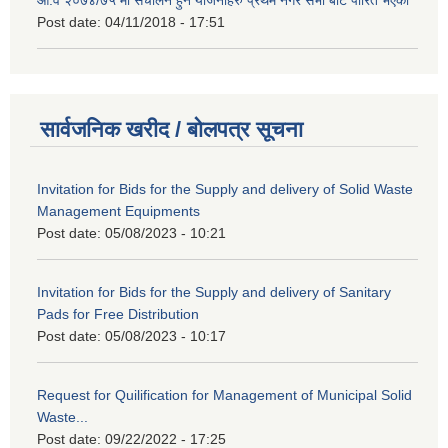
Post date:
04/11/2018 - 17:51
सार्वजनिक खरीद / बोलपत्र सूचना
Invitation for Bids for the Supply and delivery of Solid Waste
Management Equipments
Post date:
05/08/2023 - 10:21
Invitation for Bids for the Supply and delivery of Sanitary
Pads for Free Distribution
Post date:
05/08/2023 - 10:17
Request for Quilification for Management of Municipal Solid
Waste...
Post date:
09/22/2022 - 17:25