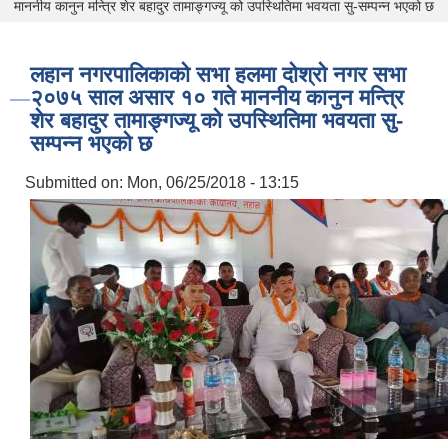
माननीय कानुन मन्त्रि शेर बहादुर तामाङ्गज्यू को उपस्थितिमा भवयता सु-सम्पन्न भएको छ
लहान नगरपालिकाको सभा हलमा दोश्रो नगर सभा
२०७५ साल असार १० गते माननीय कानुन मन्त्रि
शेर बहादुर तामाङ्गज्यू को उपस्थितिमा भवयता सु-
सम्पन्न भएको छ
Submitted on:
Mon, 06/25/2018 - 13:15