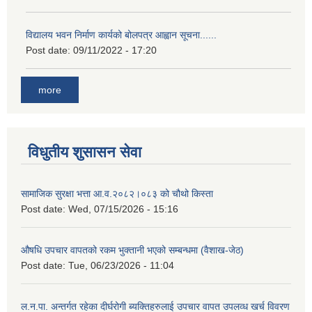
विद्यालय भवन निर्माण कार्यको बोलपत्र आह्वान सूचना......
Post date:
09/11/2022 - 17:20
more
विधुतीय शुसासन सेवा
सामाजिक सुरक्षा भत्ता आ.व.२०८२।०८३ को चौथो किस्ता
Post date:
Wed, 07/15/2026 - 15:16
औषधि उपचार वापतको रकम भुक्तानी भएको सम्बन्धमा (वैशाख-जेठ)
Post date:
Tue, 06/23/2026 - 11:04
ल.न.पा. अन्तर्गत रहेका दीर्घरोगी ब्यक्तिहरुलाई उपचार वापत उपलव्ध खर्च विवरण