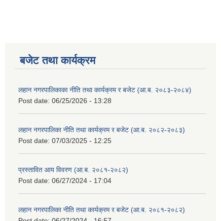
बजेट तथा कार्यक्रम
लहान नगरपालिकाका नीति तथा कार्यक्रम र बजेट (आ.ब. २०८३-२०८४)
Post date:
06/25/2026 - 13:28
लहान नगरपालिका नीति तथा कार्यक्रम र बजेट (आ.ब. २०८२-२०८३)
Post date:
07/03/2025 - 12:25
प्रस्तावित आय विवरण (आ.ब. २०८१-२०८२)
Post date:
06/27/2024 - 17:04
लहान नगरपालिका नीति तथा कार्यक्रम र बजेट (आ.ब. २०८१-२०८२)
Post date:
06/27/2024 - 16:57