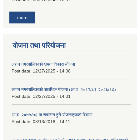
more
योजना तथा परियोजना
लहान नगरपालिकाको क्षमता विकास योजना
Post date:
12/27/2025 - 14:08
लहान नगरपालिकाको आवधिक योजना (आ.व. २०८२/८३-२०८६/८७)
Post date:
12/27/2025 - 14:01
आ.व. २०७५/७६ मा संचालन हुने योजनाहरुको विवरण
Post date:
08/13/2018 - 14:11
आ.व २०७४/७५ मा संचालन हुने योजनाहरु प्रथम नगर सभा बाट पारित भएको