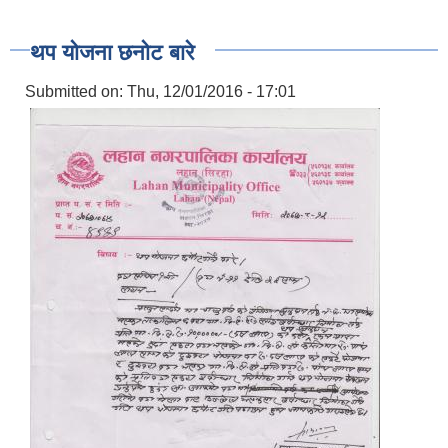
थप योजना छनोट बारे
Submitted on:
Thu, 12/01/2016 - 17:01