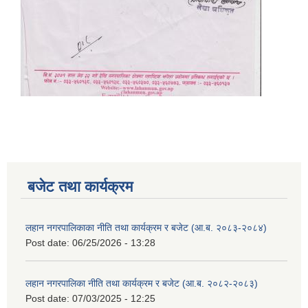
बजेट तथा कार्यक्रम
लहान नगरपालिकाका नीति तथा कार्यक्रम र बजेट (आ.ब. २०८३-२०८४)
Post date:
06/25/2026 - 13:28
लहान नगरपालिका नीति तथा कार्यक्रम र बजेट (आ.ब. २०८२-२०८३)
Post date:
07/03/2025 - 12:25