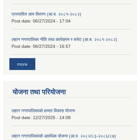
प्रस्तावित आय विवरण (आ.ब. २०८१-२०८२)
Post date:
06/27/2024 - 17:04
लहान नगरपालिका नीति तथा कार्यक्रम र बजेट (आ.ब. २०८१-२०८२)
Post date:
06/27/2024 - 16:57
more
योजना तथा परियोजना
लहान नगरपालिकाको क्षमता विकास योजना
Post date:
12/27/2025 - 14:08
लहान नगरपालिकाको आवधिक योजना (आ.व. २०८२/८३-२०८६/८७)