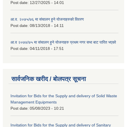
Post date:
12/27/2025 - 14:01
आ.व. २०७५/७६ मा संचालन हुने योजनाहरुको विवरण
Post date:
08/13/2018 - 14:11
आ.व २०७४/७५ मा संचालन हुने योजनाहरु प्रथम नगर सभा बाट पारित भएको
Post date:
04/11/2018 - 17:51
सार्वजनिक खरीद / बोलपत्र सूचना
Invitation for Bids for the Supply and delivery of Solid Waste
Management Equipments
Post date:
05/08/2023 - 10:21
Invitation for Bids for the Supply and delivery of Sanitary