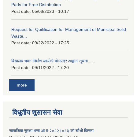
Pads for Free Distribution
Post date:
05/08/2023 - 10:17
Request for Quilification for Management of Municipal Solid
Waste...
Post date:
09/22/2022 - 17:25
विद्यालय भवन निर्माण कार्यको बोलपत्र आह्वान सूचना......
Post date:
09/11/2022 - 17:20
more
विधुतीय शुसासन सेवा
सामाजिक सुरक्षा भत्ता आ.व.२०८२।०८३ को चौथो किस्ता