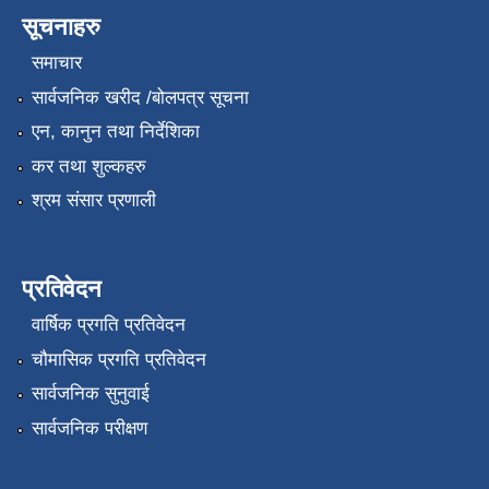
सूचनाहरु
समाचार
सार्वजनिक खरीद /बोलपत्र सूचना
एन, कानुन तथा निर्देशिका
कर तथा शुल्कहरु
श्रम संसार प्रणाली
प्रतिवेदन
वार्षिक प्रगति प्रतिवेदन
चौमासिक प्रगति प्रतिवेदन
सार्वजनिक सुनुवाई
सार्वजनिक परीक्षण