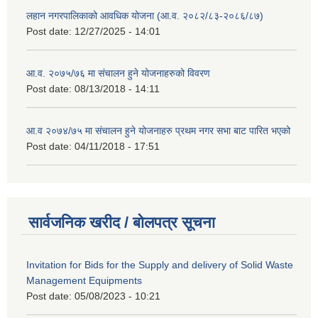
लहान नगरपालिकाको आवधिक योजना (आ.व. २०८२/८३-२०८६/८७)
Post date:
12/27/2025 - 14:01
आ.व. २०७५/७६ मा संचालन हुने योजनाहरुको विवरण
Post date:
08/13/2018 - 14:11
आ.व २०७४/७५ मा संचालन हुने योजनाहरु प्रथम नगर सभा बाट पारित भएको
Post date:
04/11/2018 - 17:51
सार्वजनिक खरीद / बोलपत्र सूचना
Invitation for Bids for the Supply and delivery of Solid Waste
Management Equipments
Post date:
05/08/2023 - 10:21