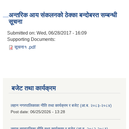
अन्तरिक आय संकलनको ठेक्का बन्दोबस्त सम्बन्धी
सूचना
Submitted on:
Wed, 06/28/2017 - 16:09
Supporting Documents:
सूचना१ .pdf
बजेट तथा कार्यक्रम
लहान नगरपालिकाका नीति तथा कार्यक्रम र बजेट (आ.ब. २०८३-२०८४)
Post date:
06/25/2026 - 13:28
लहान नगरपालिका नीति तथा कार्यक्रम र बजेट (आ.ब. २०८२-२०८३)