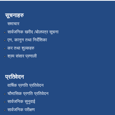
सूचनाहरु
समाचार
सार्वजनिक खरीद /बोलपत्र सूचना
एन, कानुन तथा निर्देशिका
कर तथा शुल्कहरु
श्रम संसार प्रणाली
प्रतिवेदन
वार्षिक प्रगति प्रतिवेदन
चौमासिक प्रगति प्रतिवेदन
सार्वजनिक सुनुवाई
सार्वजनिक परीक्षण