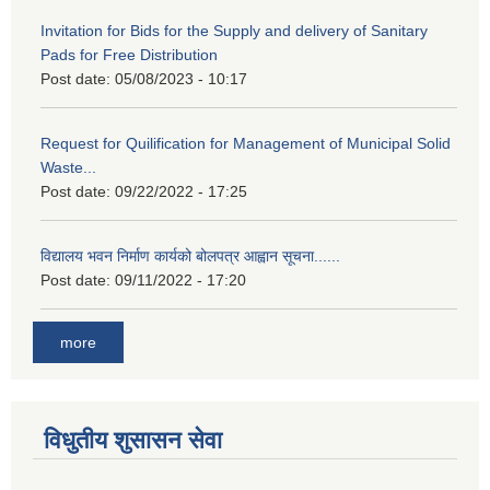
Invitation for Bids for the Supply and delivery of Sanitary
Pads for Free Distribution
Post date:
05/08/2023 - 10:17
Request for Quilification for Management of Municipal Solid
Waste...
Post date:
09/22/2022 - 17:25
विद्यालय भवन निर्माण कार्यको बोलपत्र आह्वान सूचना......
Post date:
09/11/2022 - 17:20
more
विधुतीय शुसासन सेवा