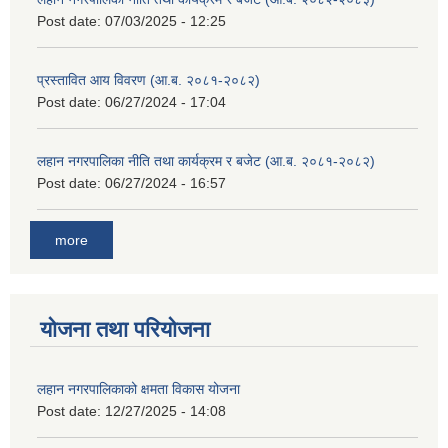
Post date:
07/03/2025 - 12:25
प्रस्तावित आय विवरण (आ.ब. २०८१-२०८२)
Post date:
06/27/2024 - 17:04
लहान नगरपालिका नीति तथा कार्यक्रम र बजेट (आ.ब. २०८१-२०८२)
Post date:
06/27/2024 - 16:57
more
योजना तथा परियोजना
लहान नगरपालिकाको क्षमता विकास योजना
Post date:
12/27/2025 - 14:08