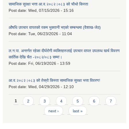
सामाजिक सुरक्षा भत्ता आ.व.२०८२।०८३ को चौथो किस्ता
Post date:
Wed, 07/15/2026 - 15:16
औषधि उपचार वापतको रकम भुक्तानी भएको सम्बन्धमा (वैशाख-जेठ)
Post date:
Tue, 06/23/2026 - 11:04
ल.न.पा. अन्तर्गत रहेका दीर्घरोगी ब्यक्तिहरुलाई उपचार वापत उपलव्ध खर्च विवरण
कार्तिक देखि चैत -२०८२/०८३ सम्म!।
Post date:
Fri, 06/19/2026 - 13:59
आ.व.२०८२।०८३ को तेस्रो किस्ता सामाजिक सुरक्षा भत्ता विवरण!
Post date:
Wed, 04/29/2026 - 12:10
Pages
1
2
3
4
5
6
7
next ›
last »