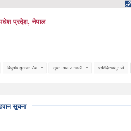
धेश प्रदेश, नेपाल
विधुतीय शुसासन सेवा
सूचना तथा जानकारी
प्रतिक्रिया/गुनासो
आहवान सूचना