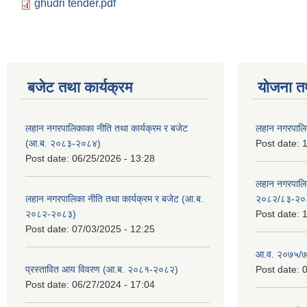
ghudri tender.pdf
बजेट तथा कार्यक्रम
योजना त
लहान नगरपालिकाका नीति तथा कार्यक्रम र बजेट
लहान नगरपालि
(आ.ब. २०८३-२०८४)
Post date:
1
Post date:
06/25/2026 - 13:28
लहान नगरपाल
लहान नगरपालिका नीति तथा कार्यक्रम र बजेट (आ.ब.
२०८२/८३-२०
२०८२-२०८३)
Post date:
1
Post date:
07/03/2025 - 12:25
आ.व. २०७५/७६
प्रस्तावित आय विवरण (आ.ब. २०८१-२०८२)
Post date:
0
Post date:
06/27/2024 - 17:04