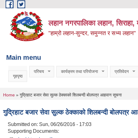
Skip to main content
लहान नगरपालिका लहान, सिराहा, म
"हाम्रो लहान-सुन्दर, समुन्नत र सभ्य लहान"
Main menu
परिचय
कार्यक्रम तथा परियोजना
प्रतिवेदन
गृहपृष्ठ
You are here
Home
» गुद्रिहाट बजार सेवा सुल्क ठेक्काको शिलबन्दी बोलपत्र आहवान सूचना
गुद्रिहाट बजार सेवा सुल्क ठेक्काको शिलबन्दी बोलपत्र 
Submitted on:
Sun, 06/26/2016 - 17:03
Supporting Documents: