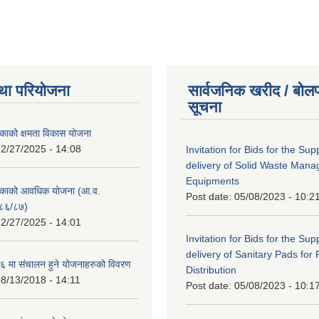
था परियोजना
सार्वजनिक खरीद / बोलप
सूचना
काको क्षमता विकास योजना
2/27/2025 - 14:08
Invitation for Bids for the Sup
delivery of Solid Waste Man
Equipments
िकाको आवधिक योजना (आ.व.
Post date:
05/08/2023 - 10:2
८६/८७)
2/27/2025 - 14:01
Invitation for Bids for the Sup
delivery of Sanitary Pads for
 मा संचालन हुने योजनाहरुको विवरण
Distribution
8/13/2018 - 14:11
Post date:
05/08/2023 - 10:1