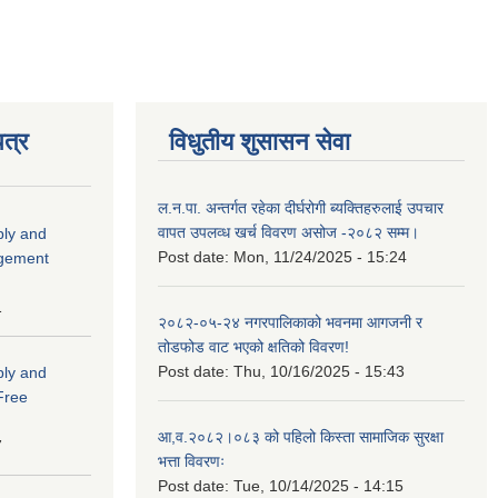
त्र
विधुतीय शुसासन सेवा
ल.न.पा. अन्तर्गत रहेका दीर्घरोगी ब्यक्तिहरुलाई उपचार
वापत उपलव्ध खर्च विवरण असोज -२०८२ सम्म।
ply and
Post date:
Mon, 11/24/2025 - 15:24
agement
1
२०८२-०५-२४ नगरपालिकाको भवनमा आगजनी र
तोडफोड वाट भएको क्षतिको विवरण!
Post date:
Thu, 10/16/2025 - 15:43
ply and
 Free
आ,व.२०८२।०८३ को पहिलो किस्ता सामाजिक सुरक्षा
7
भत्ता विवरणः
Post date:
Tue, 10/14/2025 - 14:15