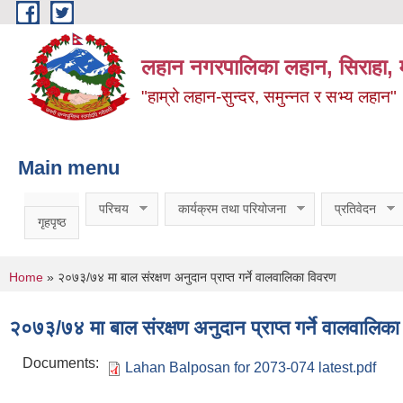
Skip to main content
लहान नगरपालिका लहान, सिराहा, म
"हाम्रो लहान-सुन्दर, समुन्नत र सभ्य लहान"
Main menu
परिचय
कार्यक्रम तथा परियोजना
प्रतिवेदन
गृहपृष्ठ
You are here
Home
» २०७३/७४ मा बाल संरक्षण अनुदान प्राप्त गर्ने वालवालिका विवरण
२०७३/७४ मा बाल संरक्षण अनुदान प्राप्त गर्ने वालवालिक
Documents:
Lahan Balposan for 2073-074 latest.pdf