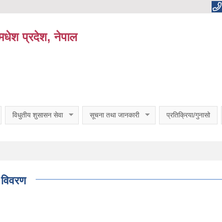
धेश प्रदेश, नेपाल
विधुतीय शुसासन सेवा
सूचना तथा जानकारी
प्रतिक्रिया/गुनासो
ा विवरण