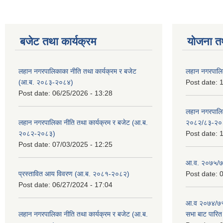
बजेट तथा कार्यक्रम
योजना त
लहान नगरपालिकाका नीति तथा कार्यक्रम र बजेट
लहान नगरपालि
(आ.ब. २०८३-२०८४)
Post date:
1
Post date:
06/25/2026 - 13:28
लहान नगरपाल
लहान नगरपालिका नीति तथा कार्यक्रम र बजेट (आ.ब.
२०८२/८३-२०
२०८२-२०८३)
Post date:
1
Post date:
07/03/2025 - 12:25
आ.व. २०७५/७६
प्रस्तावित आय विवरण (आ.ब. २०८१-२०८२)
Post date:
0
Post date:
06/27/2024 - 17:04
आ.व २०७४/७५ 
लहान नगरपालिका नीति तथा कार्यक्रम र बजेट (आ.ब.
सभा बाट पारि