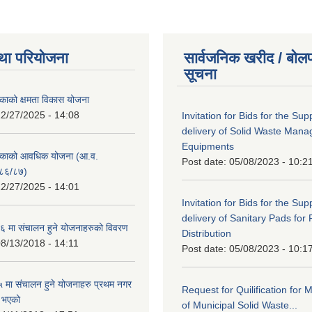
था परियोजना
सार्वजनिक खरीद / बोलप
सूचना
काको क्षमता विकास योजना
2/27/2025 - 14:08
Invitation for Bids for the Sup
delivery of Solid Waste Man
Equipments
िकाको आवधिक योजना (आ.व.
Post date:
05/08/2023 - 10:2
८६/८७)
2/27/2025 - 14:01
Invitation for Bids for the Sup
delivery of Sanitary Pads for
 मा संचालन हुने योजनाहरुको विवरण
Distribution
8/13/2018 - 14:11
Post date:
05/08/2023 - 10:1
मा संचालन हुने योजनाहरु प्रथम नगर
Request for Quilification fo
त भएको
of Municipal Solid Waste...