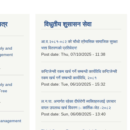
त्र
विधुतीय शुसासन सेवा
आ.व.२०८१-०८२ को चौथो त्रैमासिक सामाजिक सुरक्षा
भत्ता वितरणको प्रतिवेदन!
ply and
Post date:
Thu, 07/10/2025 - 11:38
agement
1
कन्टिजेन्सी रकम खर्च गर्ने सम्बन्धी कार्यविधि कन्टिजेन्सी
रकम खर्च गर्ने सम्बन्धी कार्यविधि, २०८१
Post date:
Tue, 06/10/2025 - 15:32
ply and
 Free
ल.न.पा. अन्तर्गत रहेका दीर्घरोगी ब्यक्तिहरुलाई उपचार
7
वापत उपलव्ध खर्च विवरण।- कार्तिक-जेठ -२०८२
Post date:
Sun, 06/08/2025 - 13:40
r Management