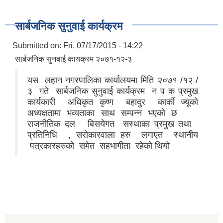
सार्बजनिक सुनुवाई कार्यक्रम
Submitted on:
Fri, 07/17/2015 - 14:22
सार्बजनिक सुनबाई कायक्रम २०७१-१२-३
यस लहान नगरपालिका कार्यालयमा मिति २०७१ /१२ /
३ गते सार्बजनिक सुनुवाई कार्यक्रम न प क प्रमुख
कार्यकारी अधिकृत कृष्ण बहादुर कार्की ज्यूको
अध्यक्षतामा भव्यताका साथ सम्पन्न भएकाे छ
राजनीतिक दल बिसयेगत सस्थाका प्रमुख तथा
प्रतिनिधि , सरोकारवाला हरु लगाएत स्थानीय
पत्रकारहरुको समेत सहभागीता रहेको थियो