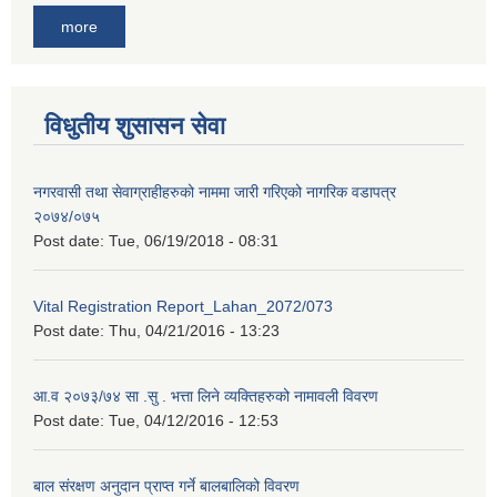
more
विधुतीय शुसासन सेवा
नगरवासी तथा सेवाग्राहीहरुको नाममा जारी गरिएको नागरिक वडापत्र
२०७४/०७५
Post date:
Tue, 06/19/2018 - 08:31
Vital Registration Report_Lahan_2072/073
Post date:
Thu, 04/21/2016 - 13:23
आ.व २०७३/७४ सा .सु . भत्ता लिने व्यक्तिहरुको नामावली विवरण
Post date:
Tue, 04/12/2016 - 12:53
बाल संरक्षण अनुदान प्राप्त गर्ने बालबालिको विवरण