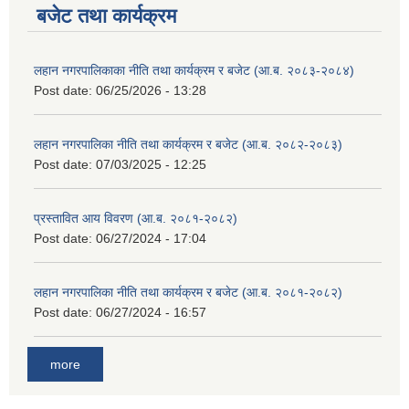
बजेट तथा कार्यक्रम
लहान नगरपालिकाका नीति तथा कार्यक्रम र बजेट (आ.ब. २०८३-२०८४)
Post date:
06/25/2026 - 13:28
लहान नगरपालिका नीति तथा कार्यक्रम र बजेट (आ.ब. २०८२-२०८३)
Post date:
07/03/2025 - 12:25
प्रस्तावित आय विवरण (आ.ब. २०८१-२०८२)
Post date:
06/27/2024 - 17:04
लहान नगरपालिका नीति तथा कार्यक्रम र बजेट (आ.ब. २०८१-२०८२)
Post date:
06/27/2024 - 16:57
more