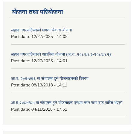
योजना तथा परियोजना
लहान नगरपालिकाको क्षमता विकास योजना
Post date:
12/27/2025 - 14:08
लहान नगरपालिकाको आवधिक योजना (आ.व. २०८२/८३-२०८६/८७)
Post date:
12/27/2025 - 14:01
आ.व. २०७५/७६ मा संचालन हुने योजनाहरुको विवरण
Post date:
08/13/2018 - 14:11
आ.व २०७४/७५ मा संचालन हुने योजनाहरु प्रथम नगर सभा बाट पारित भएको
Post date:
04/11/2018 - 17:51