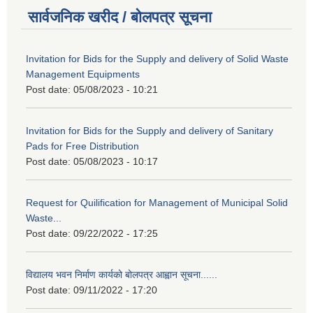
सार्वजनिक खरीद / बोलपत्र सूचना
Invitation for Bids for the Supply and delivery of Solid Waste
Management Equipments
Post date:
05/08/2023 - 10:21
Invitation for Bids for the Supply and delivery of Sanitary
Pads for Free Distribution
Post date:
05/08/2023 - 10:17
Request for Quilification for Management of Municipal Solid
Waste...
Post date:
09/22/2022 - 17:25
विद्यालय भवन निर्माण कार्यको बोलपत्र आह्वान सूचना......
Post date:
09/11/2022 - 17:20