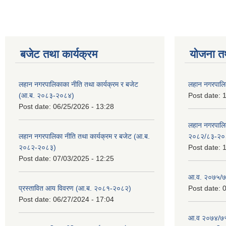
बजेट तथा कार्यक्रम
योजना त
लहान नगरपालिकाका नीति तथा कार्यक्रम र बजेट
लहान नगरपालि
(आ.ब. २०८३-२०८४)
Post date:
1
Post date:
06/25/2026 - 13:28
लहान नगरपाल
लहान नगरपालिका नीति तथा कार्यक्रम र बजेट (आ.ब.
२०८२/८३-२०
२०८२-२०८३)
Post date:
1
Post date:
07/03/2025 - 12:25
आ.व. २०७५/७६
प्रस्तावित आय विवरण (आ.ब. २०८१-२०८२)
Post date:
0
Post date:
06/27/2024 - 17:04
आ.व २०७४/७५ 