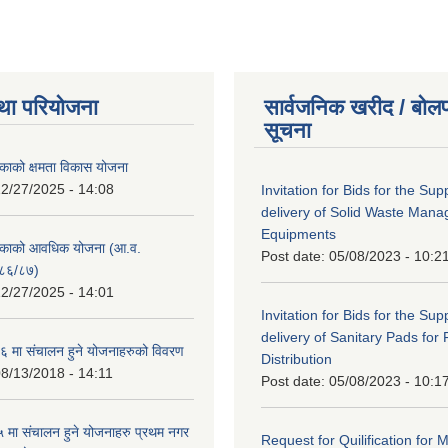
था परियोजना
सार्वजनिक खरीद / बोलप
सूचना
काको क्षमता विकास योजना
2/27/2025 - 14:08
Invitation for Bids for the Sup
delivery of Solid Waste Man
Equipments
िकाको आवधिक योजना (आ.व.
Post date:
05/08/2023 - 10:2
८६/८७)
2/27/2025 - 14:01
Invitation for Bids for the Sup
delivery of Sanitary Pads for
 मा संचालन हुने योजनाहरुको विवरण
Distribution
8/13/2018 - 14:11
Post date:
05/08/2023 - 10:1
मा संचालन हुने योजनाहरु प्रथम नगर
Request for Quilification fo