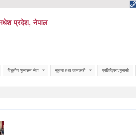
धेश प्रदेश, नेपाल
विधुतीय शुसासन सेवा
सूचना तथा जानकारी
प्रतिक्रिया/गुनासो