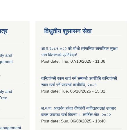
त्र
विधुतीय शुसासन सेवा
आ.व.२०८१-०८२ को चौथो त्रैमासिक सामाजिक सुरक्षा
भत्ता वितरणको प्रतिवेदन!
ply and
Post date:
Thu, 07/10/2025 - 11:38
agement
1
कन्टिजेन्सी रकम खर्च गर्ने सम्बन्धी कार्यविधि कन्टिजेन्सी
रकम खर्च गर्ने सम्बन्धी कार्यविधि, २०८१
Post date:
Tue, 06/10/2025 - 15:32
ply and
 Free
ल.न.पा. अन्तर्गत रहेका दीर्घरोगी ब्यक्तिहरुलाई उपचार
7
वापत उपलव्ध खर्च विवरण।- कार्तिक-जेठ -२०८२
Post date:
Sun, 06/08/2025 - 13:40
r Management