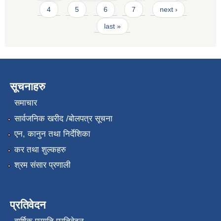
4
5
6
7
next ›
last »
सूचनाहरु
समाचार
सार्वजनिक खरीद /बोलपत्र सूचना
एन, कानुन तथा निर्देशिका
कर तथा शुल्कहरु
श्रम संसार प्रणाली
प्रतिवेदन