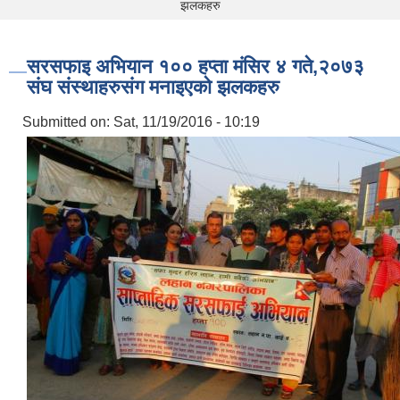
झलकहरु
सरसफाइ अभियान १०० हप्ता मंसिर ४ गते,२०७३
संघ संस्थाहरुसंग मनाइएको झलकहरु
Submitted on:
Sat, 11/19/2016 - 10:19