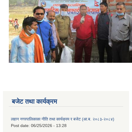
बजेट तथा कार्यक्रम
लहान नगरपालिकाका नीति तथा कार्यक्रम र बजेट (आ.ब. २०८३-२०८४)
Post date:
06/25/2026 - 13:28