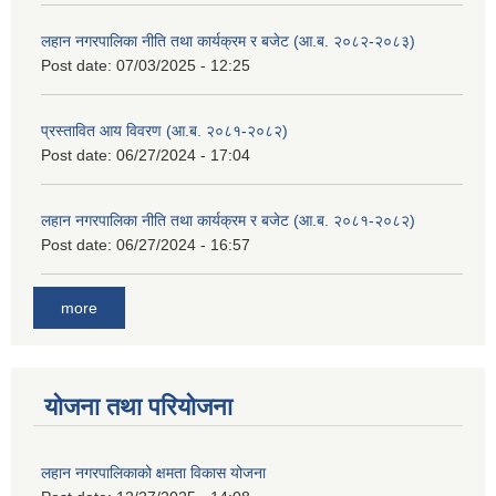
लहान नगरपालिका नीति तथा कार्यक्रम र बजेट (आ.ब. २०८२-२०८३)
Post date:
07/03/2025 - 12:25
प्रस्तावित आय विवरण (आ.ब. २०८१-२०८२)
Post date:
06/27/2024 - 17:04
लहान नगरपालिका नीति तथा कार्यक्रम र बजेट (आ.ब. २०८१-२०८२)
Post date:
06/27/2024 - 16:57
more
योजना तथा परियोजना
लहान नगरपालिकाको क्षमता विकास योजना