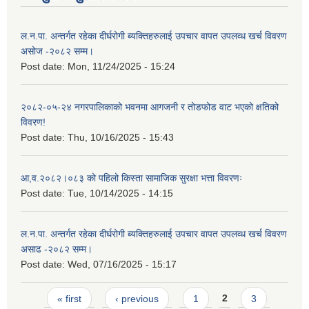
ल.न.पा. अन्तर्गत रहेका दीर्घरोगी ब्यक्तिहरुलाई उपचार वापत उपलव्ध खर्च विवरण
असोज -२०८२ सम्म।
Post date:
Mon, 11/24/2025 - 15:24
२०८२-०५-२४ नगरपालिकाको भवनमा आगजनी र तोडफोड वाट भएको क्षतिको
विवरण!
Post date:
Thu, 10/16/2025 - 15:43
आ,व.२०८२।०८३ को पहिलो किस्ता सामाजिक सुरक्षा भत्ता विवरणः
Post date:
Tue, 10/14/2025 - 14:15
ल.न.पा. अन्तर्गत रहेका दीर्घरोगी ब्यक्तिहरुलाई उपचार वापत उपलव्ध खर्च विवरण
असाढ -२०८२ सम्म।
Post date:
Wed, 07/16/2025 - 15:17
Pages
« first
‹ previous
1
2
3