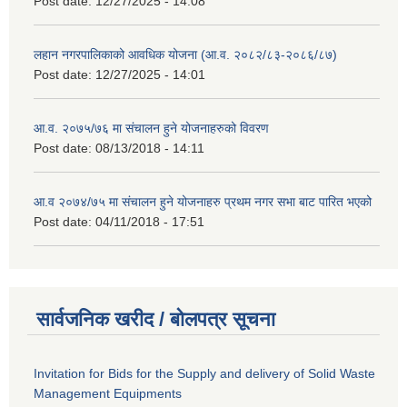
Post date:
12/27/2025 - 14:08
लहान नगरपालिकाको आवधिक योजना (आ.व. २०८२/८३-२०८६/८७)
Post date:
12/27/2025 - 14:01
आ.व. २०७५/७६ मा संचालन हुने योजनाहरुको विवरण
Post date:
08/13/2018 - 14:11
आ.व २०७४/७५ मा संचालन हुने योजनाहरु प्रथम नगर सभा बाट पारित भएको
Post date:
04/11/2018 - 17:51
सार्वजनिक खरीद / बोलपत्र सूचना
Invitation for Bids for the Supply and delivery of Solid Waste
Management Equipments