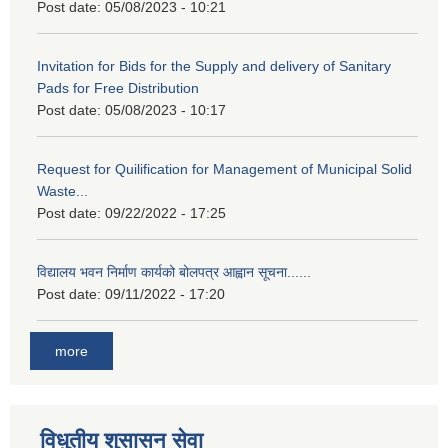
Post date:
05/08/2023 - 10:21
Invitation for Bids for the Supply and delivery of Sanitary
Pads for Free Distribution
Post date:
05/08/2023 - 10:17
Request for Quilification for Management of Municipal Solid
Waste...
Post date:
09/22/2022 - 17:25
विद्यालय भवन निर्माण कार्यको बोलपत्र आह्वान सूचना......
Post date:
09/11/2022 - 17:20
more
विधुतीय शुसासन सेवा