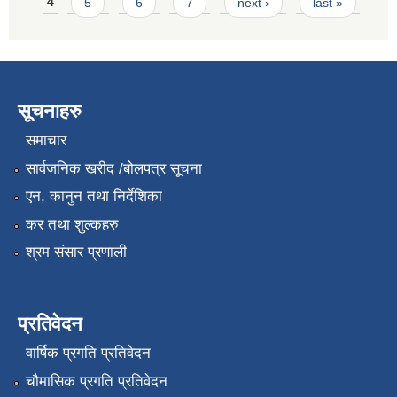
4
5
6
7
next ›
last »
सूचनाहरु
समाचार
सार्वजनिक खरीद /बोलपत्र सूचना
एन, कानुन तथा निर्देशिका
कर तथा शुल्कहरु
श्रम संसार प्रणाली
प्रतिवेदन
वार्षिक प्रगति प्रतिवेदन
चौमासिक प्रगति प्रतिवेदन