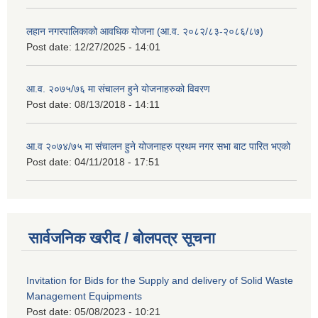
लहान नगरपालिकाको आवधिक योजना (आ.व. २०८२/८३-२०८६/८७)
Post date:
12/27/2025 - 14:01
आ.व. २०७५/७६ मा संचालन हुने योजनाहरुको विवरण
Post date:
08/13/2018 - 14:11
आ.व २०७४/७५ मा संचालन हुने योजनाहरु प्रथम नगर सभा बाट पारित भएको
Post date:
04/11/2018 - 17:51
सार्वजनिक खरीद / बोलपत्र सूचना
Invitation for Bids for the Supply and delivery of Solid Waste
Management Equipments
Post date:
05/08/2023 - 10:21