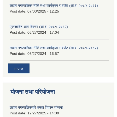
लहान नगरपालिका नीति तथा कार्यक्रम र बजेट (आ.ब. २०८२-२०८३)
Post date:
07/03/2025 - 12:25
प्रस्तावित आय विवरण (आ.ब. २०८१-२०८२)
Post date:
06/27/2024 - 17:04
लहान नगरपालिका नीति तथा कार्यक्रम र बजेट (आ.ब. २०८१-२०८२)
Post date:
06/27/2024 - 16:57
more
योजना तथा परियोजना
लहान नगरपालिकाको क्षमता विकास योजना
Post date:
12/27/2025 - 14:08