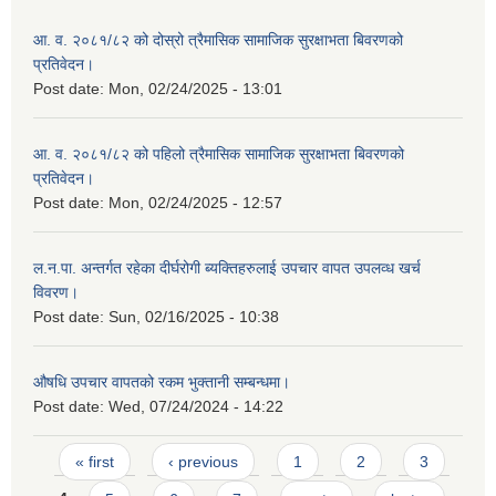
आ. व. २०८१/८२ को दोस्रो त्रैमासिक सामाजिक सुरक्षाभता बिवरणको
प्रतिवेदन।
Post date:
Mon, 02/24/2025 - 13:01
आ. व. २०८१/८२ को पहिलो त्रैमासिक सामाजिक सुरक्षाभता बिवरणको
प्रतिवेदन।
Post date:
Mon, 02/24/2025 - 12:57
ल.न.पा. अन्तर्गत रहेका दीर्घरोगी ब्यक्तिहरुलाई उपचार वापत उपलव्ध खर्च
विवरण।
Post date:
Sun, 02/16/2025 - 10:38
औषधि उपचार वापतको रकम भुक्तानी सम्बन्धमा।
Post date:
Wed, 07/24/2024 - 14:22
Pages
« first
‹ previous
1
2
3