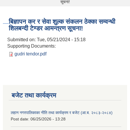
सूचना!
बिज्ञापन कर र सेवा शुल्क संकलन ठेक्का सम्वन्धी
शिलबन्दी टेण्डर आमन्त्रण सूचना!
Submitted on:
Tue, 05/21/2024 - 15:18
Supporting Documents:
gudri tendor.pdf
बजेट तथा कार्यक्रम
लहान नगरपालिकाका नीति तथा कार्यक्रम र बजेट (आ.ब. २०८३-२०८४)
Post date:
06/25/2026 - 13:28