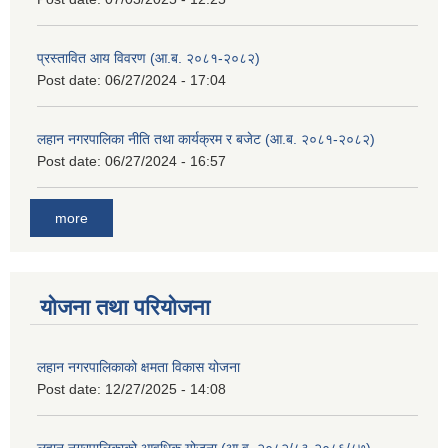
प्रस्तावित आय विवरण (आ.ब. २०८१-२०८२)
Post date:
06/27/2024 - 17:04
लहान नगरपालिका नीति तथा कार्यक्रम र बजेट (आ.ब. २०८१-२०८२)
Post date:
06/27/2024 - 16:57
more
योजना तथा परियोजना
लहान नगरपालिकाको क्षमता विकास योजना
Post date:
12/27/2025 - 14:08
लहान नगरपालिकाको आवधिक योजना (आ.व. २०८२/८३-२०८६/८७)