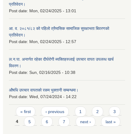
प्रतिवेदन।
Post date:
Mon, 02/24/2025 - 13:01
आ. व. २०८१/८२ को पहिलो त्रैमासिक सामाजिक सुरक्षाभता बिवरणको
प्रतिवेदन।
Post date:
Mon, 02/24/2025 - 12:57
ल.न.पा. अन्तर्गत रहेका दीर्घरोगी ब्यक्तिहरुलाई उपचार वापत उपलव्ध खर्च
विवरण।
Post date:
Sun, 02/16/2025 - 10:38
औषधि उपचार वापतको रकम भुक्तानी सम्बन्धमा।
Post date:
Wed, 07/24/2024 - 14:22
Pages
« first
‹ previous
1
2
3
4
5
6
7
next ›
last »