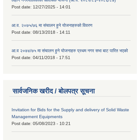
Post date:
12/27/2025 - 14:01
आ.व. २०७५/७६ मा संचालन हुने योजनाहरुको विवरण
Post date:
08/13/2018 - 14:11
आ.व २०७४/७५ मा संचालन हुने योजनाहरु प्रथम नगर सभा बाट पारित भएको
Post date:
04/11/2018 - 17:51
सार्वजनिक खरीद / बोलपत्र सूचना
Invitation for Bids for the Supply and delivery of Solid Waste
Management Equipments
Post date:
05/08/2023 - 10:21