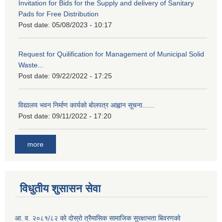
Invitation for Bids for the Supply and delivery of Sanitary
Pads for Free Distribution
Post date:
05/08/2023 - 10:17
Request for Quilification for Management of Municipal Solid
Waste...
Post date:
09/22/2022 - 17:25
विद्यालय भवन निर्माण कार्यको बोलपत्र आह्वान सूचना......
Post date:
09/11/2022 - 17:20
more
विधुतीय शुसासन सेवा
आ. व. २०८१/८२ को दोस्रो त्रैमासिक सामाजिक सुरक्षाभता बिवरणको