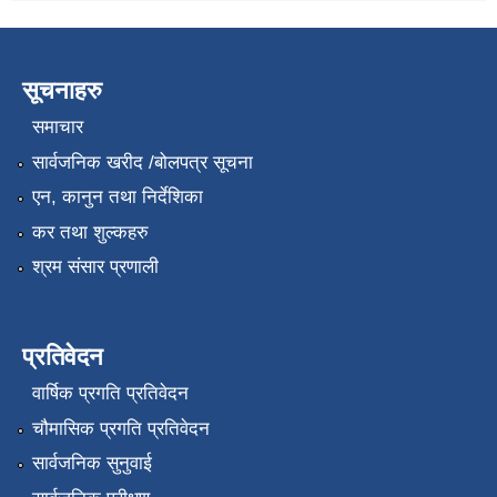
सूचनाहरु
समाचार
सार्वजनिक खरीद /बोलपत्र सूचना
एन, कानुन तथा निर्देशिका
कर तथा शुल्कहरु
श्रम संसार प्रणाली
प्रतिवेदन
वार्षिक प्रगति प्रतिवेदन
चौमासिक प्रगति प्रतिवेदन
सार्वजनिक सुनुवाई