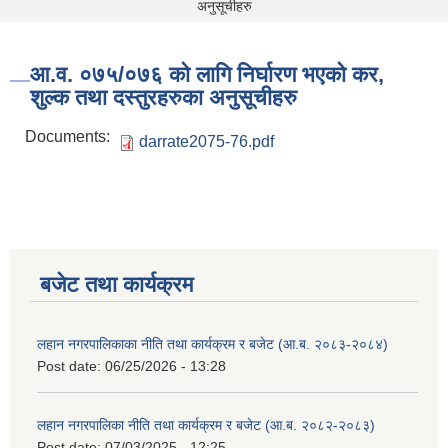
अनुसूचीहरु
आ.व. ०७५/०७६ को लागि निर्घारण भएको कर,
शुल्क तथा दस्तुरहरुका अनुसूचीहरु
Documents:
darrate2075-76.pdf
बजेट तथा कार्यक्रम
लहान नगरपालिकाका नीति तथा कार्यक्रम र बजेट (आ.ब. २०८३-२०८४)
Post date:
06/25/2026 - 13:28
लहान नगरपालिका नीति तथा कार्यक्रम र बजेट (आ.ब. २०८२-२०८३)
Post date:
07/03/2025 - 12:25