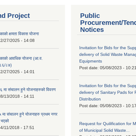
nd Project
Public
Procurement/Ten
Notices
काको क्षमता विकास योजना
2/27/2025 - 14:08
Invitation for Bids for the Sup
delivery of Solid Waste Man
िकाको आवधिक योजना (आ.व.
Equipments
८६/८७)
Post date:
05/08/2023 - 10:2
2/27/2025 - 14:01
Invitation for Bids for the Sup
 मा संचालन हुने योजनाहरुको विवरण
delivery of Sanitary Pads for
8/13/2018 - 14:11
Distribution
Post date:
05/08/2023 - 10:1
मा संचालन हुने योजनाहरु प्रथम नगर
त भएको
Request for Quilification fo
4/11/2018 - 17:51
of Municipal Solid Waste...