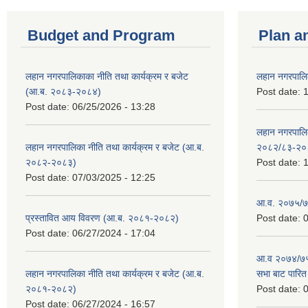
Budget and Program
Plan a
लहान नगरपालिकाका नीति तथा कार्यक्रम र बजेट
लहान नगरपालि
(आ.ब. २०८३-२०८४)
Post date:
1
Post date:
06/25/2026 - 13:28
लहान नगरपाल
लहान नगरपालिका नीति तथा कार्यक्रम र बजेट (आ.ब.
२०८२/८३-२०
२०८२-२०८३)
Post date:
1
Post date:
07/03/2025 - 12:25
आ.व. २०७५/७६
प्रस्तावित आय विवरण (आ.ब. २०८१-२०८२)
Post date:
0
Post date:
06/27/2024 - 17:04
आ.व २०७४/७५ 
लहान नगरपालिका नीति तथा कार्यक्रम र बजेट (आ.ब.
सभा बाट पारि
२०८१-२०८२)
Post date:
0
Post date:
06/27/2024 - 16:57