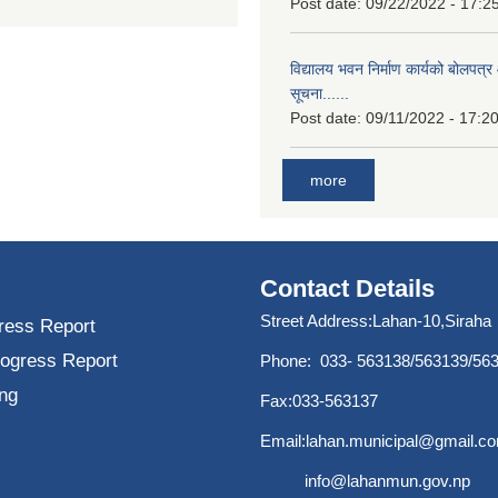
Post date:
09/22/2022 - 17:2
विद्यालय भवन निर्माण कार्यको बोलपत्र 
सूचना......
Post date:
09/11/2022 - 17:2
more
Contact Details
Street Address:Lahan-10,Siraha
ress Report
rogress Report
Phone: 033- 563138/563139/56
ng
Fax:033-563137
Email:
lahan.municipal@gmail.c
info@lahanmun.gov.np