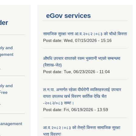
eGov services
der
सामाजिक सुरक्षा भत्ता आ.व.२०८२।०८३ को चौथो किस्ता
Post date:
Wed, 07/15/2026 - 15:16
ply and
agement
औषधि उपचार वापतको रकम भुक्तानी भएको सम्बन्धमा
(वैशाख-जेठ)
1
Post date:
Tue, 06/23/2026 - 11:04
ply and
ल.न.पा. अन्तर्गत रहेका दीर्घरोगी ब्यक्तिहरुलाई उपचार
 Free
वापत उपलव्ध खर्च विवरण कार्तिक देखि चैत
-२०८२/०८३ सम्म!।
7
Post date:
Fri, 06/19/2026 - 13:59
r Management
आ.व.२०८२।०८३ को तेस्रो किस्ता सामाजिक सुरक्षा
भत्ता विवरण!