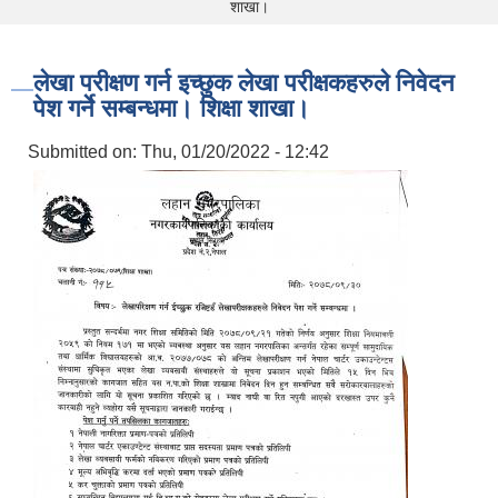
शाखा।
लेखा परीक्षण गर्न इच्छुक लेखा परीक्षकहरुले निवेदन
पेश गर्ने सम्बन्धमा। शिक्षा शाखा।
Submitted on:
Thu, 01/20/2022 - 12:42