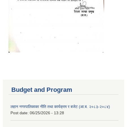
Budget and Program
लहान नगरपालिकाका नीति तथा कार्यक्रम र बजेट (आ.ब. २०८३-२०८४)
Post date:
06/25/2026 - 13:28