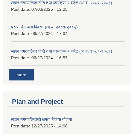
लहान नगरपालिका नीति तथा कार्यक्रम र बजेट (आ.ब. २०८२-२०८३)
Post date:
07/03/2025 - 12:25
प्रस्तावित आय विवरण (आ.ब. २०८१-२०८२)
Post date:
06/27/2024 - 17:04
लहान नगरपालिका नीति तथा कार्यक्रम र बजेट (आ.ब. २०८१-२०८२)
Post date:
06/27/2024 - 16:57
more
Plan and Project
लहान नगरपालिकाको क्षमता विकास योजना
Post date:
12/27/2025 - 14:08