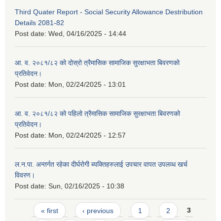
Third Quater Report - Social Security Allowance Destribution
Details 2081-82
Post date:
Wed, 04/16/2025 - 14:44
आ. व. २०८१/८२ को दोस्रो त्रैमासिक सामाजिक सुरक्षाभता बिवरणको
प्रतिवेदन।
Post date:
Mon, 02/24/2025 - 13:01
आ. व. २०८१/८२ को पहिलो त्रैमासिक सामाजिक सुरक्षाभता बिवरणको
प्रतिवेदन।
Post date:
Mon, 02/24/2025 - 12:57
ल.न.पा. अन्तर्गत रहेका दीर्घरोगी ब्यक्तिहरुलाई उपचार वापत उपलव्ध खर्च
विवरण।
Post date:
Sun, 02/16/2025 - 10:38
Pages
« first
‹ previous
1
2
3