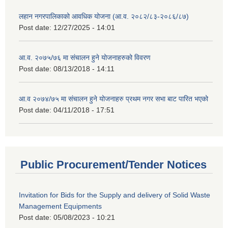
लहान नगरपालिकाको आवधिक योजना (आ.व. २०८२/८३-२०८६/८७)
Post date:
12/27/2025 - 14:01
आ.व. २०७५/७६ मा संचालन हुने योजनाहरुको विवरण
Post date:
08/13/2018 - 14:11
आ.व २०७४/७५ मा संचालन हुने योजनाहरु प्रथम नगर सभा बाट पारित भएको
Post date:
04/11/2018 - 17:51
Public Procurement/Tender Notices
Invitation for Bids for the Supply and delivery of Solid Waste
Management Equipments
Post date:
05/08/2023 - 10:21