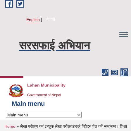
Skip to main content
English
नेपाली
सरसफाई अभियान
Lahan Municipality
Government of Nepal
Main menu
You are here
Home
» लेखा परीक्षण गर्न इच्छुक लेखा परीक्षकहरुले निवेदन पेश गर्ने सम्बन्धमा। शिक्षा