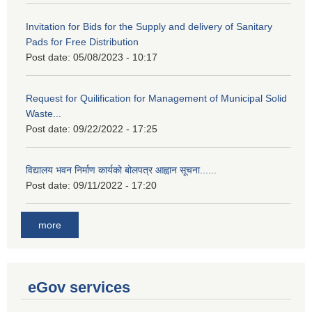
Invitation for Bids for the Supply and delivery of Sanitary
Pads for Free Distribution
Post date:
05/08/2023 - 10:17
Request for Quilification for Management of Municipal Solid
Waste...
Post date:
09/22/2022 - 17:25
विद्यालय भवन निर्माण कार्यको बोलपत्र आह्वान सूचना......
Post date:
09/11/2022 - 17:20
more
eGov services