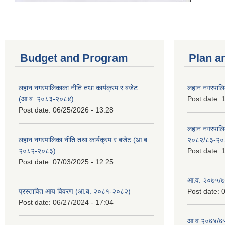
Budget and Program
Plan a
लहान नगरपालिकाका नीति तथा कार्यक्रम र बजेट
लहान नगरपालि
(आ.ब. २०८३-२०८४)
Post date:
1
Post date:
06/25/2026 - 13:28
लहान नगरपाल
लहान नगरपालिका नीति तथा कार्यक्रम र बजेट (आ.ब.
२०८२/८३-२०
२०८२-२०८३)
Post date:
1
Post date:
07/03/2025 - 12:25
आ.व. २०७५/७६
प्रस्तावित आय विवरण (आ.ब. २०८१-२०८२)
Post date:
0
Post date:
06/27/2024 - 17:04
आ.व २०७४/७५ 