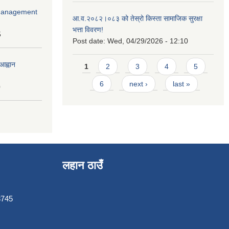
r Management
आ.व.२०८२।०८३ को तेस्रो किस्ता सामाजिक सुरक्षा
भत्ता विवरण!
5
Post date:
Wed, 04/29/2026 - 12:10
Pages
आह्वान
1
2
3
4
5
6
next ›
last »
0
लहान ठाउँ
3745