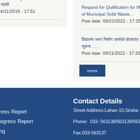
त भएको
Request for Quilification fo
4/11/2018 - 17:51
of Municipal Solid Waste...
Post date:
09/22/2022 - 17:2
विद्यालय भवन निर्माण कार्यको बोलपत्र 
सूचना......
Post date:
09/11/2022 - 17:2
more
Contact Details
Street Address:Lahan-10,Siraha
ress Report
rogress Report
Phone: 033- 563138/563139/56
ng
Fax:033-563137