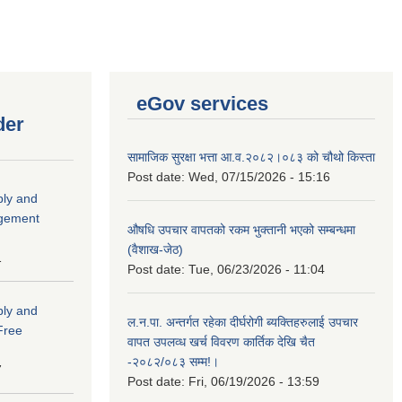
eGov services
der
सामाजिक सुरक्षा भत्ता आ.व.२०८२।०८३ को चौथो किस्ता
Post date:
Wed, 07/15/2026 - 15:16
ply and
agement
औषधि उपचार वापतको रकम भुक्तानी भएको सम्बन्धमा
(वैशाख-जेठ)
1
Post date:
Tue, 06/23/2026 - 11:04
ply and
ल.न.पा. अन्तर्गत रहेका दीर्घरोगी ब्यक्तिहरुलाई उपचार
 Free
वापत उपलव्ध खर्च विवरण कार्तिक देखि चैत
-२०८२/०८३ सम्म!।
7
Post date:
Fri, 06/19/2026 - 13:59