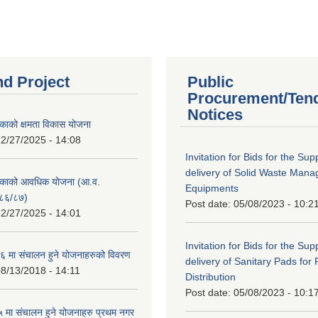
nd Project
Public
Procurement/Ten
Notices
काको क्षमता विकास योजना
2/27/2025 - 14:08
Invitation for Bids for the Sup
delivery of Solid Waste Man
िकाको आवधिक योजना (आ.व.
Equipments
८६/८७)
Post date:
05/08/2023 - 10:2
2/27/2025 - 14:01
Invitation for Bids for the Sup
 मा संचालन हुने योजनाहरुको विवरण
delivery of Sanitary Pads for
8/13/2018 - 14:11
Distribution
Post date:
05/08/2023 - 10:1
मा संचालन हुने योजनाहरु प्रथम नगर