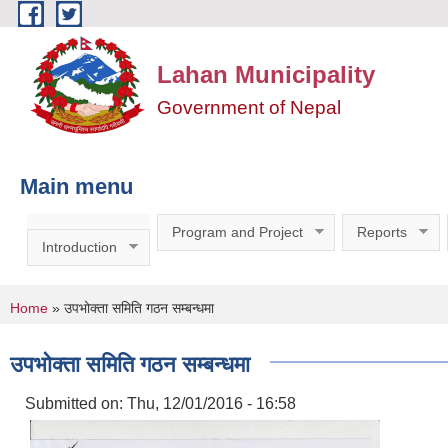
Skip to main content
Lahan Municipality
Government of Nepal
Main menu
Program and Project
Reports
Introduction
You are here
Home
» उपभोक्ता समिति गठन सम्बन्धमा
उपभोक्ता समिति गठन सम्बन्धमा
Submitted on:
Thu, 12/01/2016 - 16:58