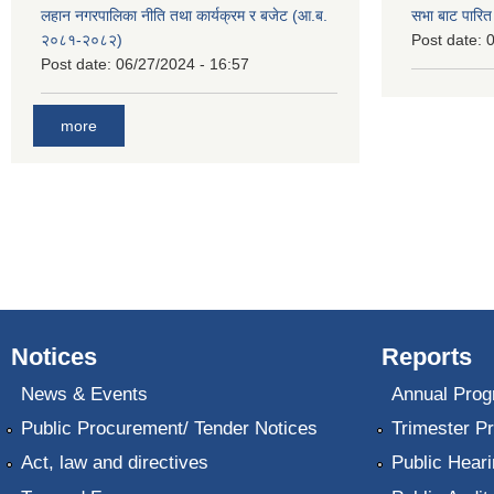
लहान नगरपालिका नीति तथा कार्यक्रम र बजेट (आ.ब.
सभा बाट पारि
२०८१-२०८२)
Post date:
0
Post date:
06/27/2024 - 16:57
more
Notices
Reports
News & Events
Annual Prog
Public Procurement/ Tender Notices
Trimester P
Act, law and directives
Public Heari