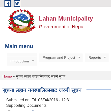
Skip to main content
Lahan Municipality
Government of Nepal
Main menu
Program and Project
Reports
Introduction
You are here
Home
» सूचना लहान नगरपालिकाबाट जरुरी सूचन
सूचना लहान नगरपालिकाबाट जरुरी सूचन
Submitted on:
Fri, 03/04/2016 - 12:31
Supporting Documents: