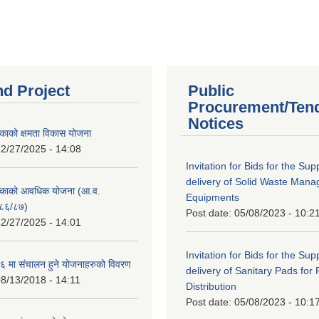
nd Project
Public
Procurement/Ten
Notices
काको क्षमता विकास योजना
2/27/2025 - 14:08
Invitation for Bids for the Sup
delivery of Solid Waste Man
िकाको आवधिक योजना (आ.व.
Equipments
८६/८७)
Post date:
05/08/2023 - 10:2
2/27/2025 - 14:01
Invitation for Bids for the Sup
 मा संचालन हुने योजनाहरुको विवरण
delivery of Sanitary Pads for
8/13/2018 - 14:11
Distribution
Post date:
05/08/2023 - 10:1