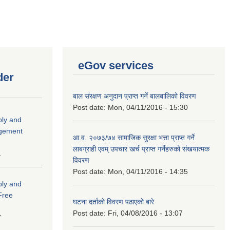
eGov services
der
बाल संरक्षण अनुदान प्राप्त गर्ने बालबालिको विवरण
Post date:
Mon, 04/11/2016 - 15:30
ply and
agement
आ.व. २०७३/७४ सामाजिक सुरक्षा भत्ता प्राप्त गर्ने
लाबग्राही एवम् उपचार खर्च प्राप्त गर्नेहरुको संखयात्मक
1
विवरण
Post date:
Mon, 04/11/2016 - 14:35
ply and
 Free
घटना दर्ताको विवरण पठाएको बारे
Post date:
Fri, 04/08/2016 - 13:07
7