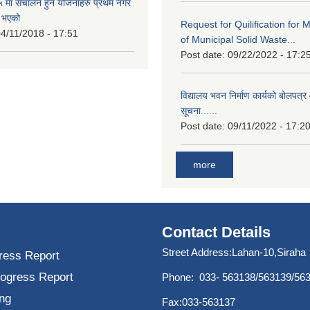
मा संचालन हुने योजनाहरु प्रथम नगर
त भएको
Request for Quilification fo
4/11/2018 - 17:51
of Municipal Solid Waste...
Post date:
09/22/2022 - 17:2
विद्यालय भवन निर्माण कार्यको बोलपत्र 
सूचना......
Post date:
09/11/2022 - 17:2
more
Contact Details
Street Address:Lahan-10,Siraha
ress Report
rogress Report
Phone: 033- 563138/563139/56
ng
Fax:033-563137