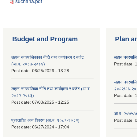
suchana.pdf
Budget and Program
Plan a
लहान नगरपालिकाका नीति तथा कार्यक्रम र बजेट
लहान नगरपालि
(आ.ब. २०८३-२०८४)
Post date:
1
Post date:
06/25/2026 - 13:28
लहान नगरपाल
लहान नगरपालिका नीति तथा कार्यक्रम र बजेट (आ.ब.
२०८२/८३-२०
२०८२-२०८३)
Post date:
1
Post date:
07/03/2025 - 12:25
आ.व. २०७५/७६
प्रस्तावित आय विवरण (आ.ब. २०८१-२०८२)
Post date:
0
Post date:
06/27/2024 - 17:04