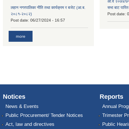
आ.व २०७४/७५ 
लहान नगरपालिका नीति तथा कार्यक्रम र बजेट (आ.ब.
सभा बाट पारि
२०८१-२०८२)
Post date:
0
Post date:
06/27/2024 - 16:57
more
Notices
Reports
News & Events
Annual Prog
Public Procurement/ Tender Notices
Trimester P
Act, law and directives
Public Heari