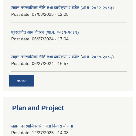
लहान नगरपालिका नीति तथा कार्यक्रम र बजेट (आ.ब. २०८२-२०८३)
Post date:
07/03/2025 - 12:25
प्रस्तावित आय विवरण (आ.ब. २०८१-२०८२)
Post date:
06/27/2024 - 17:04
लहान नगरपालिका नीति तथा कार्यक्रम र बजेट (आ.ब. २०८१-२०८२)
Post date:
06/27/2024 - 16:57
more
Plan and Project
लहान नगरपालिकाको क्षमता विकास योजना
Post date:
12/27/2025 - 14:08