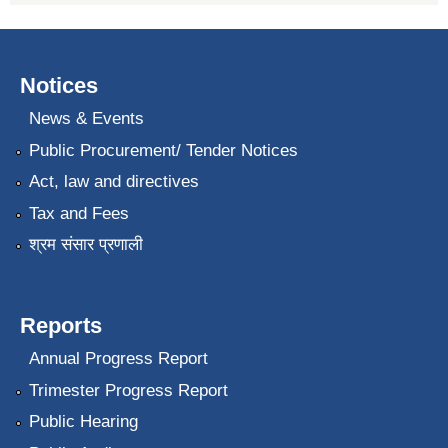
Notices
News & Events
Public Procurement/ Tender Notices
Act, law and directives
Tax and Fees
श्रम संसार प्रणाली
Reports
Annual Progress Report
Trimester Progress Report
Public Hearing