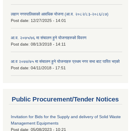
लहान नगरपालिकाको आवधिक योजना (आ.व. २०८२/८३-२०८६/८७)
Post date:
12/27/2025 - 14:01
आ.व. २०७५/७६ मा संचालन हुने योजनाहरुको विवरण
Post date:
08/13/2018 - 14:11
आ.व २०७४/७५ मा संचालन हुने योजनाहरु प्रथम नगर सभा बाट पारित भएको
Post date:
04/11/2018 - 17:51
Public Procurement/Tender Notices
Invitation for Bids for the Supply and delivery of Solid Waste
Management Equipments
Post date:
05/08/2023 - 10:21