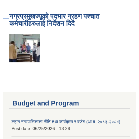
नगरप्रमुखज्यूको पदभार ग्रहण पश्चात
कर्मचारीहरुलाई निर्देशन दिदै
Budget and Program
लहान नगरपालिकाका नीति तथा कार्यक्रम र बजेट (आ.ब. २०८३-२०८४)
Post date:
06/25/2026 - 13:28