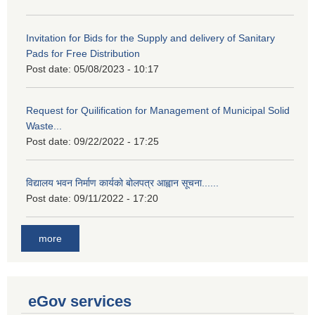
Invitation for Bids for the Supply and delivery of Sanitary
Pads for Free Distribution
Post date:
05/08/2023 - 10:17
Request for Quilification for Management of Municipal Solid
Waste...
Post date:
09/22/2022 - 17:25
विद्यालय भवन निर्माण कार्यको बोलपत्र आह्वान सूचना......
Post date:
09/11/2022 - 17:20
more
eGov services