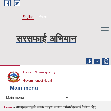
Skip to main content
English
नेपाली
सरसफाई अभियान
Lahan Municipality
Government of Nepal
Main menu
You are here
Home
» नगरप्रमुखज्यूको पदभार ग्रहण पश्चात कर्मचारीहरुलाई निर्देशन दिदै