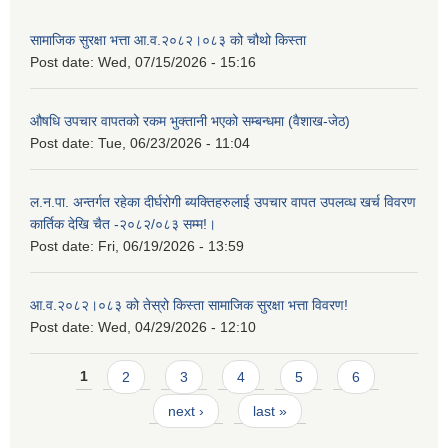
सामाजिक सुरक्षा भत्ता आ.व.२०८२।०८३ को चौथो किस्ता
Post date:
Wed, 07/15/2026 - 15:16
औषधि उपचार वापतको रकम भुक्तानी भएको सम्बन्धमा (वैशाख-जेठ)
Post date:
Tue, 06/23/2026 - 11:04
ल.न.पा. अन्तर्गत रहेका दीर्घरोगी ब्यक्तिहरुलाई उपचार वापत उपलव्ध खर्च विवरण
कार्तिक देखि चैत -२०८२/०८३ सम्म!।
Post date:
Fri, 06/19/2026 - 13:59
आ.व.२०८२।०८३ को तेस्रो किस्ता सामाजिक सुरक्षा भत्ता विवरण!
Post date:
Wed, 04/29/2026 - 12:10
Pages
1
2
3
4
5
6
next ›
last »