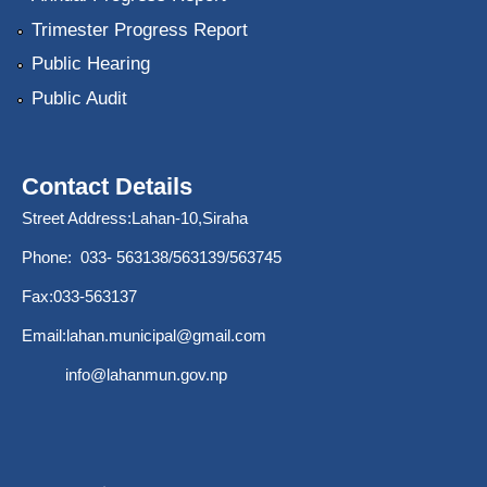
Trimester Progress Report
Public Hearing
Public Audit
Contact Details
Street Address:Lahan-10,Siraha
Phone: 033- 563138/563139/563745
Fax:033-563137
Email:
lahan.municipal@gmail.com
info@lahanmun.gov.np