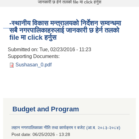
जानकारी छ हेर्न तलको file मा click हर्नुस
-स्थानीय विकास मन्त्रालयको निर्देशन सम्वन्धमा
सबै नगरपालिकाहरुलाई जानकारी छ हेर्न तलको
file मा click हर्नुस
Submitted on:
Tue, 02/23/2016 - 11:23
Supporting Documents:
Sushasan_0.pdf
Budget and Program
लहान नगरपालिकाका नीति तथा कार्यक्रम र बजेट (आ.ब. २०८३-२०८४)
Post date:
06/25/2026 - 13:28