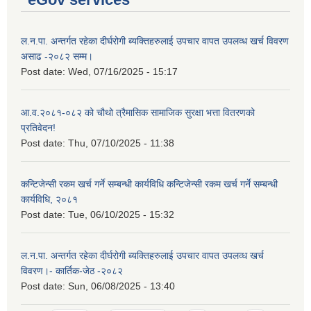
ल.न.पा. अन्तर्गत रहेका दीर्घरोगी ब्यक्तिहरुलाई उपचार वापत उपलव्ध खर्च विवरण
असाढ -२०८२ सम्म।
Post date:
Wed, 07/16/2025 - 15:17
आ.व.२०८१-०८२ को चौथो त्रैमासिक सामाजिक सुरक्षा भत्ता वितरणको
प्रतिवेदन!
Post date:
Thu, 07/10/2025 - 11:38
कन्टिजेन्सी रकम खर्च गर्ने सम्बन्धी कार्यविधि कन्टिजेन्सी रकम खर्च गर्ने सम्बन्धी
कार्यविधि, २०८१
Post date:
Tue, 06/10/2025 - 15:32
ल.न.पा. अन्तर्गत रहेका दीर्घरोगी ब्यक्तिहरुलाई उपचार वापत उपलव्ध खर्च
विवरण।- कार्तिक-जेठ -२०८२
Post date:
Sun, 06/08/2025 - 13:40