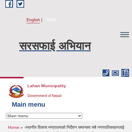
Skip to main content
English
नेपाली
सरसफाई अभियान
Lahan Municipality
Government of Nepal
Main menu
You are here
Home
» -स्थानीय विकास मन्त्रालयको निर्देशन सम्वन्धमा सबै नगरपालिकाहरुलाई