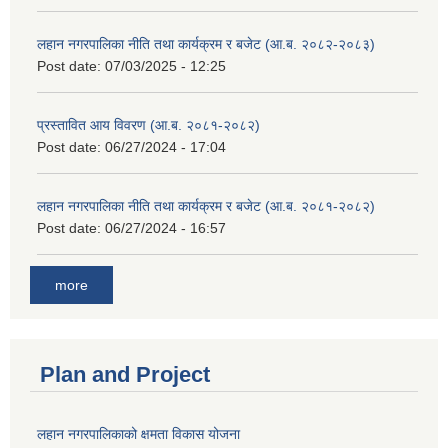
लहान नगरपालिका नीति तथा कार्यक्रम र बजेट (आ.ब. २०८२-२०८३)
Post date:
07/03/2025 - 12:25
प्रस्तावित आय विवरण (आ.ब. २०८१-२०८२)
Post date:
06/27/2024 - 17:04
लहान नगरपालिका नीति तथा कार्यक्रम र बजेट (आ.ब. २०८१-२०८२)
Post date:
06/27/2024 - 16:57
more
Plan and Project
लहान नगरपालिकाको क्षमता विकास योजना