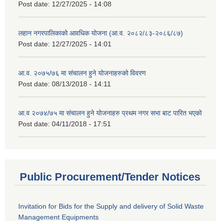
Post date:
12/27/2025 - 14:08
लहान नगरपालिकाको आवधिक योजना (आ.व. २०८२/८३-२०८६/८७)
Post date:
12/27/2025 - 14:01
आ.व. २०७५/७६ मा संचालन हुने योजनाहरुको विवरण
Post date:
08/13/2018 - 14:11
आ.व २०७४/७५ मा संचालन हुने योजनाहरु प्रथम नगर सभा बाट पारित भएको
Post date:
04/11/2018 - 17:51
Public Procurement/Tender Notices
Invitation for Bids for the Supply and delivery of Solid Waste
Management Equipments