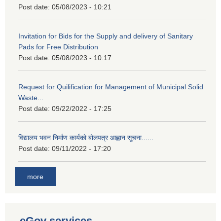
Post date:
05/08/2023 - 10:21
Invitation for Bids for the Supply and delivery of Sanitary
Pads for Free Distribution
Post date:
05/08/2023 - 10:17
Request for Quilification for Management of Municipal Solid
Waste...
Post date:
09/22/2022 - 17:25
विद्यालय भवन निर्माण कार्यको बोलपत्र आह्वान सूचना......
Post date:
09/11/2022 - 17:20
more
eGov services