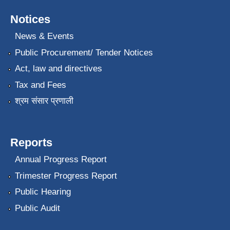
Notices
News & Events
Public Procurement/ Tender Notices
Act, law and directives
Tax and Fees
श्रम संसार प्रणाली
Reports
Annual Progress Report
Trimester Progress Report
Public Hearing
Public Audit