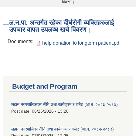
विवरण।
ल.न.पा. अन्तर्गत रहेका दीर्घरोगी ब्यक्तिहरुलाई
उपचार वापत उपलव्ध खर्च विवरण।
Documents:
help donation to longterm patient.pdf
Budget and Program
लहान नगरपालिकाका नीति तथा कार्यक्रम र बजेट (आ.ब. २०८३-२०८४)
Post date:
06/25/2026 - 13:28
लहान नगरपालिका नीति तथा कार्यक्रम र बजेट (आ.ब. २०८२-२०८३)
Post date:
07/03/2025 - 12:25