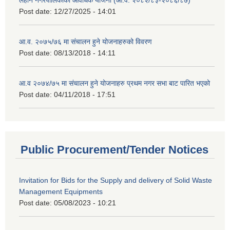
Post date:
12/27/2025 - 14:01
आ.व. २०७५/७६ मा संचालन हुने योजनाहरुको विवरण
Post date:
08/13/2018 - 14:11
आ.व २०७४/७५ मा संचालन हुने योजनाहरु प्रथम नगर सभा बाट पारित भएको
Post date:
04/11/2018 - 17:51
Public Procurement/Tender Notices
Invitation for Bids for the Supply and delivery of Solid Waste
Management Equipments
Post date:
05/08/2023 - 10:21