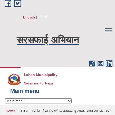
Skip to main content
English
नेपाली
सरसफाई अभियान
Lahan Municipality
Government of Nepal
Main menu
You are here
Home
» ल.न.पा. अन्तर्गत रहेका दीर्घरोगी ब्यक्तिहरुलाई उपचार वापत उपलव्ध खर्च