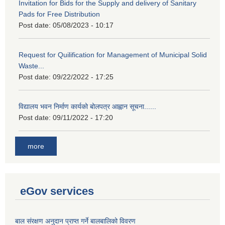
Invitation for Bids for the Supply and delivery of Sanitary
Pads for Free Distribution
Post date:
05/08/2023 - 10:17
Request for Quilification for Management of Municipal Solid
Waste...
Post date:
09/22/2022 - 17:25
विद्यालय भवन निर्माण कार्यको बोलपत्र आह्वान सूचना......
Post date:
09/11/2022 - 17:20
more
eGov services
बाल संरक्षण अनुदान प्राप्त गर्ने बालबालिको विवरण