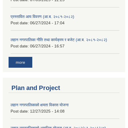
प्रस्तावित आय विवरण (आ.ब. २०८१-२०८२)
Post date:
06/27/2024 - 17:04
लहान नगरपालिका नीति तथा कार्यक्रम र बजेट (आ.ब. २०८१-२०८२)
Post date:
06/27/2024 - 16:57
more
Plan and Project
लहान नगरपालिकाको क्षमता विकास योजना
Post date:
12/27/2025 - 14:08
लहान नगरपालिकाको आवधिक योजना (आ.व. २०८२/८३-२०८६/८७)