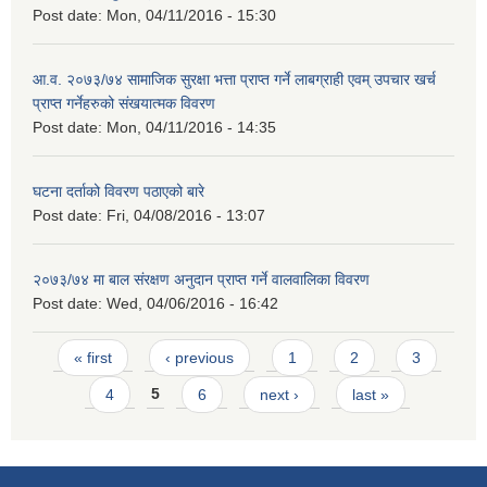
Post date:
Mon, 04/11/2016 - 15:30
आ.व. २०७३/७४ सामाजिक सुरक्षा भत्ता प्राप्त गर्ने लाबग्राही एवम् उपचार खर्च
प्राप्त गर्नेहरुको संखयात्मक विवरण
Post date:
Mon, 04/11/2016 - 14:35
घटना दर्ताको विवरण पठाएको बारे
Post date:
Fri, 04/08/2016 - 13:07
२०७३/७४ मा बाल संरक्षण अनुदान प्राप्त गर्ने वालवालिका विवरण
Post date:
Wed, 04/06/2016 - 16:42
Pages
« first
‹ previous
1
2
3
4
5
6
next ›
last »