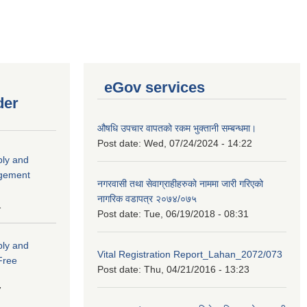
eGov services
der
औषधि उपचार वापतको रकम भुक्तानी सम्बन्धमा।
Post date:
Wed, 07/24/2024 - 14:22
ply and
agement
नगरवासी तथा सेवाग्राहीहरुको नाममा जारी गरिएको
नागरिक वडापत्र २०७४/०७५
1
Post date:
Tue, 06/19/2018 - 08:31
ply and
Vital Registration Report_Lahan_2072/073
 Free
Post date:
Thu, 04/21/2016 - 13:23
7