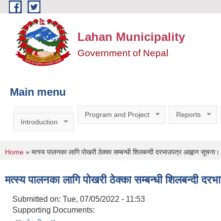
Skip to main content
Lahan Municipality
Government of Nepal
Main menu
Program and Project
Reports
Introduction
You are here
Home
» मत्स्य पालनका लागि पोखरी ठेक्का सम्बन्धी शिलबन्दी दरभाउपत्र आह्वान सूचना।
मत्स्य पालनका लागि पोखरी ठेक्का सम्बन्धी शिलबन्दी दर
Submitted on:
Tue, 07/05/2022 - 11:53
Supporting Documents: