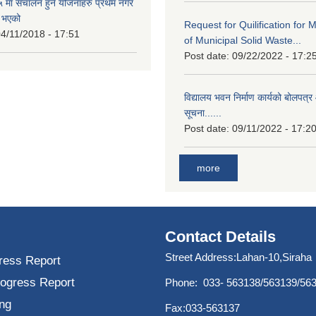
मा संचालन हुने योजनाहरु प्रथम नगर
त भएको
Request for Quilification fo
4/11/2018 - 17:51
of Municipal Solid Waste...
Post date:
09/22/2022 - 17:2
विद्यालय भवन निर्माण कार्यको बोलपत्र 
सूचना......
Post date:
09/11/2022 - 17:2
more
Contact Details
Street Address:Lahan-10,Siraha
ress Report
rogress Report
Phone: 033- 563138/563139/56
ng
Fax:033-563137