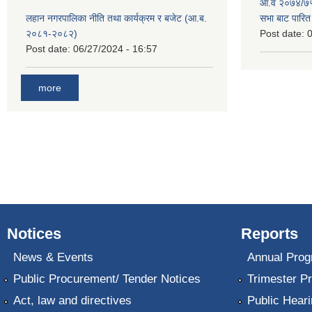
आ.व २०७४/७५ 
लहान नगरपालिका नीति तथा कार्यक्रम र बजेट (आ.ब.
सभा बाट पारि
२०८१-२०८२)
Post date:
0
Post date:
06/27/2024 - 16:57
more
Notices
Reports
News & Events
Annual Prog
Public Procurement/ Tender Notices
Trimester P
Act, law and directives
Public Heari