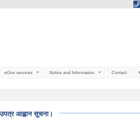
eGov services
Notice and Information
Contact
स
भाउपत्र आह्वान सूचना।