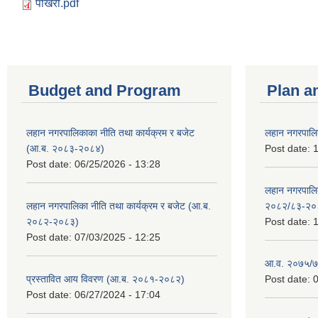
पोखरी.pdf
Budget and Program
Plan a
लहान नगरपालिकाका नीति तथा कार्यक्रम र बजेट
लहान नगरपालि
(आ.ब. २०८३-२०८४)
Post date:
1
Post date:
06/25/2026 - 13:28
लहान नगरपाल
लहान नगरपालिका नीति तथा कार्यक्रम र बजेट (आ.ब.
२०८२/८३-२०
२०८२-२०८३)
Post date:
1
Post date:
07/03/2025 - 12:25
आ.व. २०७५/७६
प्रस्तावित आय विवरण (आ.ब. २०८१-२०८२)
Post date:
0
Post date:
06/27/2024 - 17:04