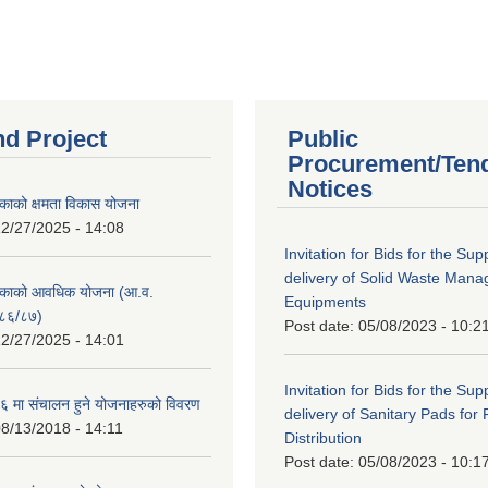
nd Project
Public
Procurement/Ten
Notices
काको क्षमता विकास योजना
2/27/2025 - 14:08
Invitation for Bids for the Sup
delivery of Solid Waste Man
िकाको आवधिक योजना (आ.व.
Equipments
८६/८७)
Post date:
05/08/2023 - 10:2
2/27/2025 - 14:01
Invitation for Bids for the Sup
 मा संचालन हुने योजनाहरुको विवरण
delivery of Sanitary Pads for
8/13/2018 - 14:11
Distribution
Post date:
05/08/2023 - 10:1