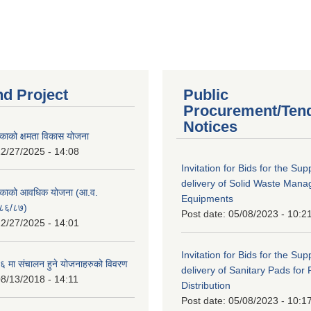
nd Project
Public
Procurement/Ten
Notices
काको क्षमता विकास योजना
2/27/2025 - 14:08
Invitation for Bids for the Sup
delivery of Solid Waste Man
िकाको आवधिक योजना (आ.व.
Equipments
८६/८७)
Post date:
05/08/2023 - 10:2
2/27/2025 - 14:01
Invitation for Bids for the Sup
 मा संचालन हुने योजनाहरुको विवरण
delivery of Sanitary Pads for
8/13/2018 - 14:11
Distribution
Post date:
05/08/2023 - 10:1