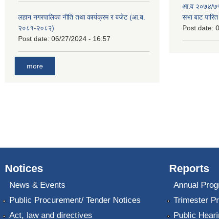
आ.व २०७४/७५ 
लहान नगरपालिका नीति तथा कार्यक्रम र बजेट (आ.ब.
सभा बाट पारि
२०८१-२०८२)
Post date:
0
Post date:
06/27/2024 - 16:57
more
Notices
Reports
News & Events
Annual Prog
Public Procurement/ Tender Notices
Trimester P
Act, law and directives
Public Heari