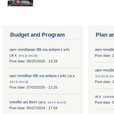
Budget and Program
Plan a
लहान नगरपालिकाका नीति तथा कार्यक्रम र बजेट
लहान नगरपालि
(आ.ब. २०८३-२०८४)
Post date:
1
Post date:
06/25/2026 - 13:28
लहान नगरपाल
लहान नगरपालिका नीति तथा कार्यक्रम र बजेट (आ.ब.
२०८२/८३-२०
२०८२-२०८३)
Post date:
1
Post date:
07/03/2025 - 12:25
आ.व. २०७५/७६
प्रस्तावित आय विवरण (आ.ब. २०८१-२०८२)
Post date:
0
Post date:
06/27/2024 - 17:04