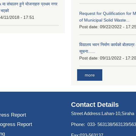
मा संचालन हुने योजनाहरु प्रथम नगर
त भएको
Request for Quilification fo
4/11/2018 - 17:51
of Municipal Solid Waste...
Post date:
09/22/2022 - 17:2
विद्यालय भवन निर्माण कार्यको बोलपत्र 
सूचना......
Post date:
09/11/2022 - 17:2
more
Contact Details
Street Address:Lahan-10,Siraha
ress Report
rogress Report
Phone: 033- 563138/563139/56
ng
Fax:033-563137