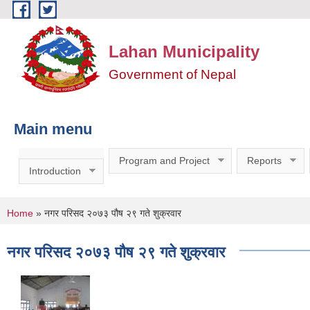
Skip to main content
Lahan Municipality
Government of Nepal
Main menu
Program and Project
Reports
Introduction
You are here
Home
» नगर परिसद २०७३ पौष २९ गते शुक्रवार
नगर परिसद २०७३ पौष २९ गते शुक्रवार