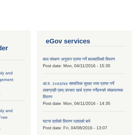
eGov services
der
बाल संरक्षण अनुदान प्राप्त गर्ने बालबालिको विवरण
Post date:
Mon, 04/11/2016 - 15:30
ply and
agement
आ.व. २०७३/७४ सामाजिक सुरक्षा भत्ता प्राप्त गर्ने
लाबग्राही एवम् उपचार खर्च प्राप्त गर्नेहरुको संखयात्मक
1
विवरण
Post date:
Mon, 04/11/2016 - 14:35
ply and
 Free
घटना दर्ताको विवरण पठाएको बारे
Post date:
Fri, 04/08/2016 - 13:07
7