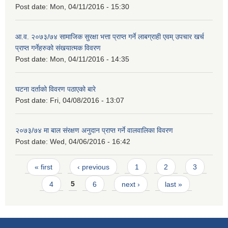
Post date:
Mon, 04/11/2016 - 15:30
आ.व. २०७३/७४ सामाजिक सुरक्षा भत्ता प्राप्त गर्ने लाबग्राही एवम् उपचार खर्च
प्राप्त गर्नेहरुको संखयात्मक विवरण
Post date:
Mon, 04/11/2016 - 14:35
घटना दर्ताको विवरण पठाएको बारे
Post date:
Fri, 04/08/2016 - 13:07
२०७३/७४ मा बाल संरक्षण अनुदान प्राप्त गर्ने वालवालिका विवरण
Post date:
Wed, 04/06/2016 - 16:42
Pages
« first
‹ previous
1
2
3
4
5
6
next ›
last »