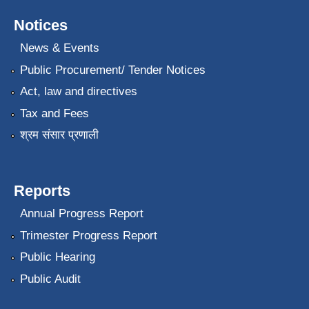
Notices
News & Events
Public Procurement/ Tender Notices
Act, law and directives
Tax and Fees
श्रम संसार प्रणाली
Reports
Annual Progress Report
Trimester Progress Report
Public Hearing
Public Audit