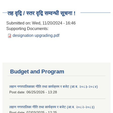
तह वृद्वि / स्तर वृद्वि सम्वन्धी सूचना !
Submitted on:
Wed, 11/20/2024 - 16:46
Supporting Documents:
designation upgrading.pdf
Budget and Program
लहान नगरपालिकाका नीति तथा कार्यक्रम र बजेट (आ.ब. २०८३-२०८४)
Post date:
06/25/2026 - 13:28
लहान नगरपालिका नीति तथा कार्यक्रम र बजेट (आ.ब. २०८२-२०८३)
Post date:
07/03/2025 - 12:25