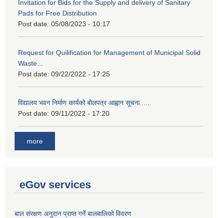
Invitation for Bids for the Supply and delivery of Sanitary
Pads for Free Distribution
Post date:
05/08/2023 - 10:17
Request for Quilification for Management of Municipal Solid
Waste...
Post date:
09/22/2022 - 17:25
विद्यालय भवन निर्माण कार्यको बोलपत्र आह्वान सूचना......
Post date:
09/11/2022 - 17:20
more
eGov services
बाल संरक्षण अनुदान प्राप्त गर्ने बालबालिको विवरण