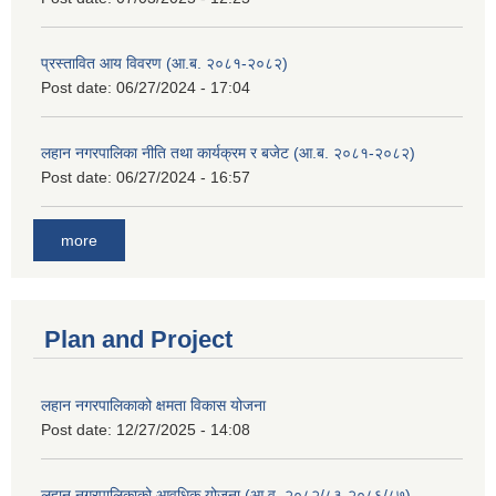
प्रस्तावित आय विवरण (आ.ब. २०८१-२०८२)
Post date:
06/27/2024 - 17:04
लहान नगरपालिका नीति तथा कार्यक्रम र बजेट (आ.ब. २०८१-२०८२)
Post date:
06/27/2024 - 16:57
more
Plan and Project
लहान नगरपालिकाको क्षमता विकास योजना
Post date:
12/27/2025 - 14:08
लहान नगरपालिकाको आवधिक योजना (आ.व. २०८२/८३-२०८६/८७)