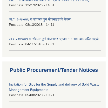
Post date:
12/27/2025 - 14:01
आ.व. २०७५/७६ मा संचालन हुने योजनाहरुको विवरण
Post date:
08/13/2018 - 14:11
आ.व २०७४/७५ मा संचालन हुने योजनाहरु प्रथम नगर सभा बाट पारित भएको
Post date:
04/11/2018 - 17:51
Public Procurement/Tender Notices
Invitation for Bids for the Supply and delivery of Solid Waste
Management Equipments
Post date:
05/08/2023 - 10:21