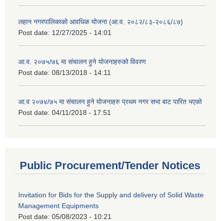
लहान नगरपालिकाको आवधिक योजना (आ.व. २०८२/८३-२०८६/८७)
Post date:
12/27/2025 - 14:01
आ.व. २०७५/७६ मा संचालन हुने योजनाहरुको विवरण
Post date:
08/13/2018 - 14:11
आ.व २०७४/७५ मा संचालन हुने योजनाहरु प्रथम नगर सभा बाट पारित भएको
Post date:
04/11/2018 - 17:51
Public Procurement/Tender Notices
Invitation for Bids for the Supply and delivery of Solid Waste
Management Equipments
Post date:
05/08/2023 - 10:21