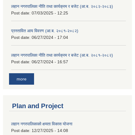
लहान नगरपालिका नीति तथा कार्यक्रम र बजेट (आ.ब. २०८२-२०८३)
Post date:
07/03/2025 - 12:25
प्रस्तावित आय विवरण (आ.ब. २०८१-२०८२)
Post date:
06/27/2024 - 17:04
लहान नगरपालिका नीति तथा कार्यक्रम र बजेट (आ.ब. २०८१-२०८२)
Post date:
06/27/2024 - 16:57
more
Plan and Project
लहान नगरपालिकाको क्षमता विकास योजना
Post date:
12/27/2025 - 14:08