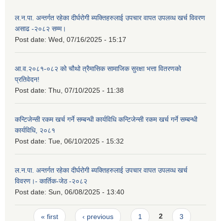
ल.न.पा. अन्तर्गत रहेका दीर्घरोगी ब्यक्तिहरुलाई उपचार वापत उपलव्ध खर्च विवरण
असाढ -२०८२ सम्म।
Post date:
Wed, 07/16/2025 - 15:17
आ.व.२०८१-०८२ को चौथो त्रैमासिक सामाजिक सुरक्षा भत्ता वितरणको
प्रतिवेदन!
Post date:
Thu, 07/10/2025 - 11:38
कन्टिजेन्सी रकम खर्च गर्ने सम्बन्धी कार्यविधि कन्टिजेन्सी रकम खर्च गर्ने सम्बन्धी
कार्यविधि, २०८१
Post date:
Tue, 06/10/2025 - 15:32
ल.न.पा. अन्तर्गत रहेका दीर्घरोगी ब्यक्तिहरुलाई उपचार वापत उपलव्ध खर्च
विवरण।- कार्तिक-जेठ -२०८२
Post date:
Sun, 06/08/2025 - 13:40
Pages
« first
‹ previous
1
2
3