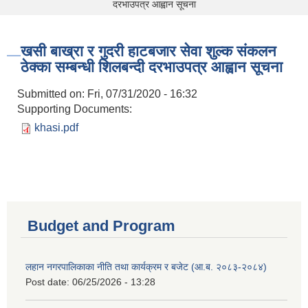
दरभाउपत्र आह्वान सूचना
खसी बाख्रा र गुदरी हाटबजार सेवा शुल्क संकलन
ठेक्का सम्बन्धी शिलबन्दी दरभाउपत्र आह्वान सूचना
Submitted on:
Fri, 07/31/2020 - 16:32
Supporting Documents:
khasi.pdf
Budget and Program
लहान नगरपालिकाका नीति तथा कार्यक्रम र बजेट (आ.ब. २०८३-२०८४)
Post date:
06/25/2026 - 13:28