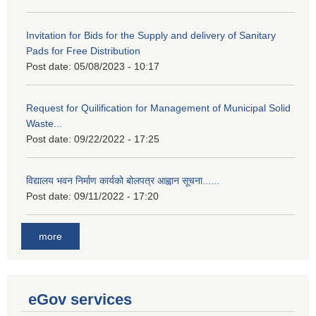
Invitation for Bids for the Supply and delivery of Sanitary
Pads for Free Distribution
Post date:
05/08/2023 - 10:17
Request for Quilification for Management of Municipal Solid
Waste...
Post date:
09/22/2022 - 17:25
विद्यालय भवन निर्माण कार्यको बोलपत्र आह्वान सूचना......
Post date:
09/11/2022 - 17:20
more
eGov services