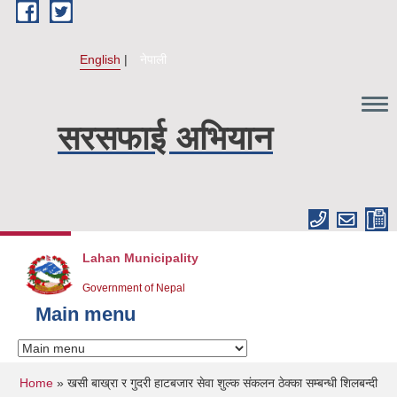
Skip to main content
English
नेपाली
सरसफाई अभियान
Lahan Municipality
Government of Nepal
Main menu
You are here
Home
» खसी बाख्रा र गुदरी हाटबजार सेवा शुल्क संकलन ठेक्का सम्बन्धी शिलबन्दी