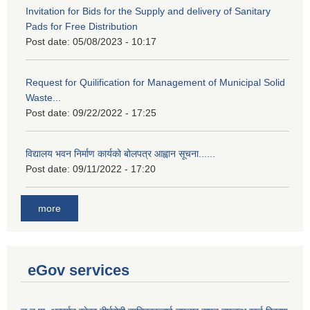
Invitation for Bids for the Supply and delivery of Sanitary
Pads for Free Distribution
Post date:
05/08/2023 - 10:17
Request for Quilification for Management of Municipal Solid
Waste...
Post date:
09/22/2022 - 17:25
विद्यालय भवन निर्माण कार्यको बोलपत्र आह्वान सूचना......
Post date:
09/11/2022 - 17:20
more
eGov services