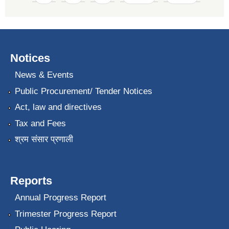
Notices
News & Events
Public Procurement/ Tender Notices
Act, law and directives
Tax and Fees
श्रम संसार प्रणाली
Reports
Annual Progress Report
Trimester Progress Report