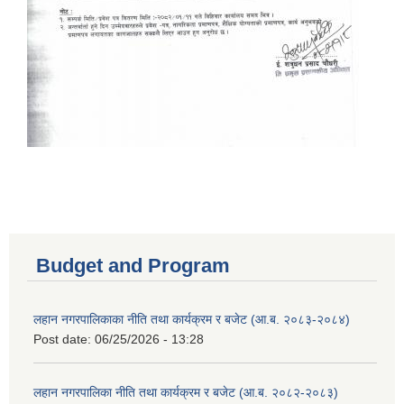
Budget and Program
लहान नगरपालिकाका नीति तथा कार्यक्रम र बजेट (आ.ब. २०८३-२०८४)
Post date:
06/25/2026 - 13:28
लहान नगरपालिका नीति तथा कार्यक्रम र बजेट (आ.ब. २०८२-२०८३)