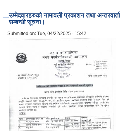
उम्मेदवारहरुको नामावली प्रकाशन तथा अन्तरवार्ता
सम्बन्धी सूचना।
Submitted on:
Tue, 04/22/2025 - 15:42