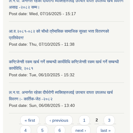
ल.न.पा. अन्तर्गत रहेका दीर्घरोगी ब्यक्तिहरुलाई उपचार वापत उपलव्ध खर्च विवरण
असाढ -२०८२ सम्म।
Post date:
Wed, 07/16/2025 - 15:17
आ.व.२०८१-०८२ को चौथो त्रैमासिक सामाजिक सुरक्षा भत्ता वितरणको
प्रतिवेदन!
Post date:
Thu, 07/10/2025 - 11:38
कन्टिजेन्सी रकम खर्च गर्ने सम्बन्धी कार्यविधि कन्टिजेन्सी रकम खर्च गर्ने सम्बन्धी
कार्यविधि, २०८१
Post date:
Tue, 06/10/2025 - 15:32
ल.न.पा. अन्तर्गत रहेका दीर्घरोगी ब्यक्तिहरुलाई उपचार वापत उपलव्ध खर्च
विवरण।- कार्तिक-जेठ -२०८२
Post date:
Sun, 06/08/2025 - 13:40
Pages
« first
‹ previous
1
2
3
4
5
6
next ›
last »