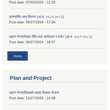
Post date:
07/03/2025 - 12:25
प्रस्तावित आय विवरण (आ.ब. २०८१-२०८२)
Post date:
06/27/2024 - 17:04
लहान नगरपालिका नीति तथा कार्यक्रम र बजेट (आ.ब. २०८१-२०८२)
Post date:
06/27/2024 - 16:57
more
Plan and Project
लहान नगरपालिकाको क्षमता विकास योजना
Post date:
12/27/2025 - 14:08