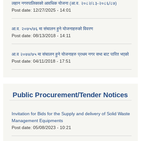
लहान नगरपालिकाको आवधिक योजना (आ.व. २०८२/८३-२०८६/८७)
Post date:
12/27/2025 - 14:01
आ.व. २०७५/७६ मा संचालन हुने योजनाहरुको विवरण
Post date:
08/13/2018 - 14:11
आ.व २०७४/७५ मा संचालन हुने योजनाहरु प्रथम नगर सभा बाट पारित भएको
Post date:
04/11/2018 - 17:51
Public Procurement/Tender Notices
Invitation for Bids for the Supply and delivery of Solid Waste
Management Equipments
Post date:
05/08/2023 - 10:21