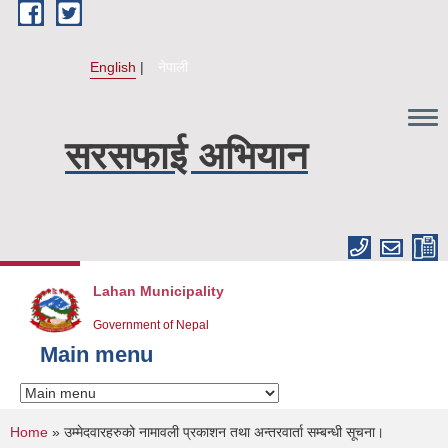
Skip to main content
English
नेपाली
सरसफाई अभियान
Lahan Municipality
Government of Nepal
Main menu
You are here
Home
» उम्मेदवारहरुको नामावली प्रकाशन तथा अन्तरवार्ता सम्बन्धी सूचना।