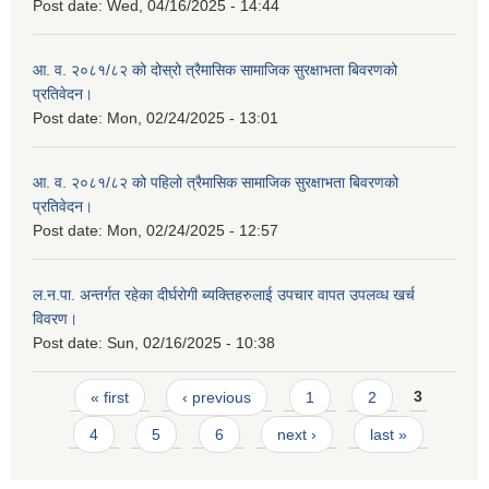
Post date:
Wed, 04/16/2025 - 14:44
आ. व. २०८१/८२ को दोस्रो त्रैमासिक सामाजिक सुरक्षाभता बिवरणको
प्रतिवेदन।
Post date:
Mon, 02/24/2025 - 13:01
आ. व. २०८१/८२ को पहिलो त्रैमासिक सामाजिक सुरक्षाभता बिवरणको
प्रतिवेदन।
Post date:
Mon, 02/24/2025 - 12:57
ल.न.पा. अन्तर्गत रहेका दीर्घरोगी ब्यक्तिहरुलाई उपचार वापत उपलव्ध खर्च
विवरण।
Post date:
Sun, 02/16/2025 - 10:38
Pages
« first
‹ previous
1
2
3
4
5
6
next ›
last »