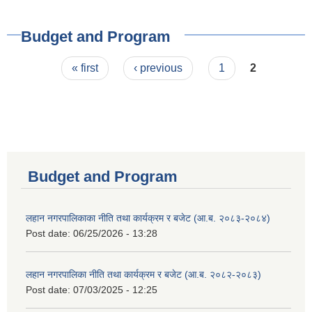
Budget and Program
Pages
« first
‹ previous
1
2
Budget and Program
लहान नगरपालिकाका नीति तथा कार्यक्रम र बजेट (आ.ब. २०८३-२०८४)
Post date:
06/25/2026 - 13:28
लहान नगरपालिका नीति तथा कार्यक्रम र बजेट (आ.ब. २०८२-२०८३)
Post date:
07/03/2025 - 12:25