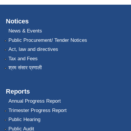
Notices
News & Events
Public Procurement/ Tender Notices
Act, law and directives
Tax and Fees
श्रम संसार प्रणाली
Reports
Annual Progress Report
Trimester Progress Report
Public Hearing
Public Audit