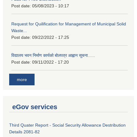
Post date:
05/08/2023 - 10:17
Request for Quilification for Management of Municipal Solid
Waste...
Post date:
09/22/2022 - 17:25
विद्यालय भवन निर्माण कार्यको बोलपत्र आह्वान सूचना......
Post date:
09/11/2022 - 17:20
more
eGov services
Third Quater Report - Social Security Allowance Destribution
Details 2081-82