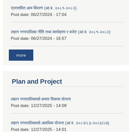
प्रस्तावित आय विवरण (आ.ब. २०८१-२०८२)
Post date:
06/27/2024 - 17:04
लहान नगरपालिका नीति तथा कार्यक्रम र बजेट (आ.ब. २०८१-२०८२)
Post date:
06/27/2024 - 16:57
more
Plan and Project
लहान नगरपालिकाको क्षमता विकास योजना
Post date:
12/27/2025 - 14:08
लहान नगरपालिकाको आवधिक योजना (आ.व. २०८२/८३-२०८६/८७)
Post date:
12/27/2025 - 14:01