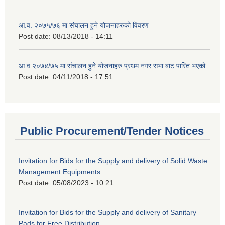
आ.व. २०७५/७६ मा संचालन हुने योजनाहरुको विवरण
Post date:
08/13/2018 - 14:11
आ.व २०७४/७५ मा संचालन हुने योजनाहरु प्रथम नगर सभा बाट पारित भएको
Post date:
04/11/2018 - 17:51
Public Procurement/Tender Notices
Invitation for Bids for the Supply and delivery of Solid Waste
Management Equipments
Post date:
05/08/2023 - 10:21
Invitation for Bids for the Supply and delivery of Sanitary
Pads for Free Distribution